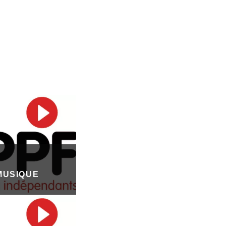
MUSIQUE