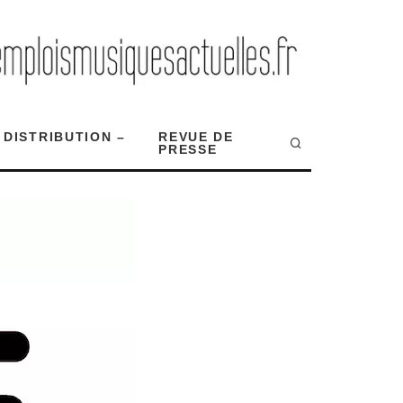
 DISTRIBUTION –
REVUE DE
PRESSE