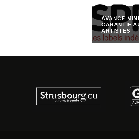
AVANCE MIN
GARANTIE A
ARTISTES