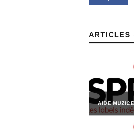
ARTICLES 
AIDE MUZIC