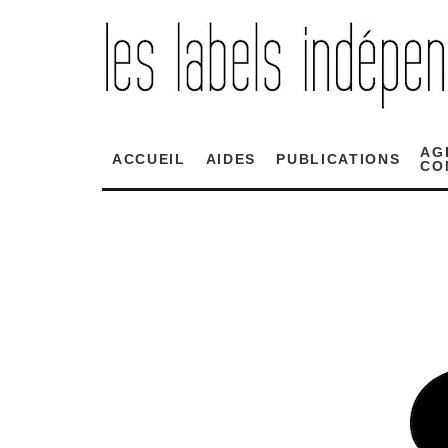
AG
ACCUEIL
AIDES
PUBLICATIONS
CO