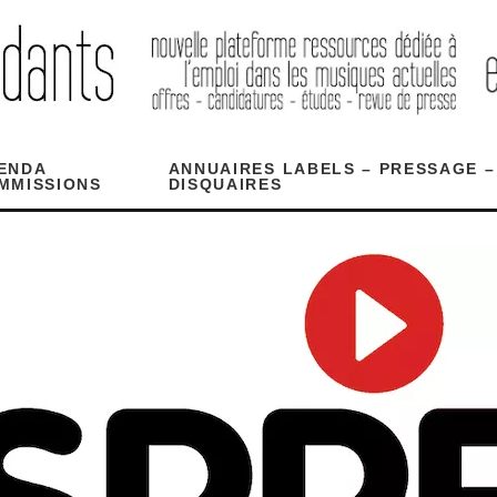
ENDA
ANNUAIRES LABELS – PRESSAGE –
MMISSIONS
DISQUAIRES