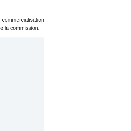
 commercialisation
de la commission.