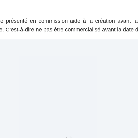
tre présenté en commission aide à la création avant la
le. C’est-à-dire ne pas être commercialisé avant la date 