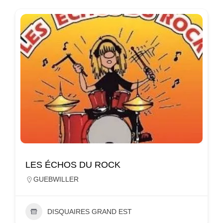
LES ÉCHOS DU ROCK
GUEBWILLER
DISQUAIRES GRAND EST