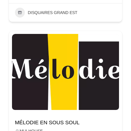
DISQUAIRES GRAND EST
MÉLODIE EN SOUS SOUL
MULHOUSE