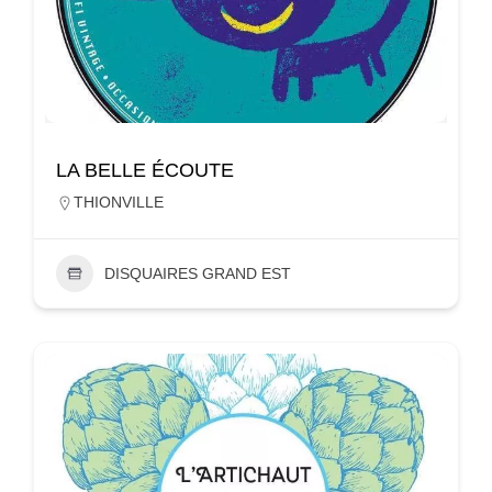
LA BELLE ÉCOUTE
THIONVILLE
DISQUAIRES GRAND EST