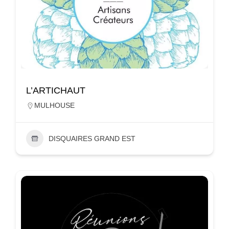
L’ARTICHAUT
MULHOUSE
DISQUAIRES GRAND EST