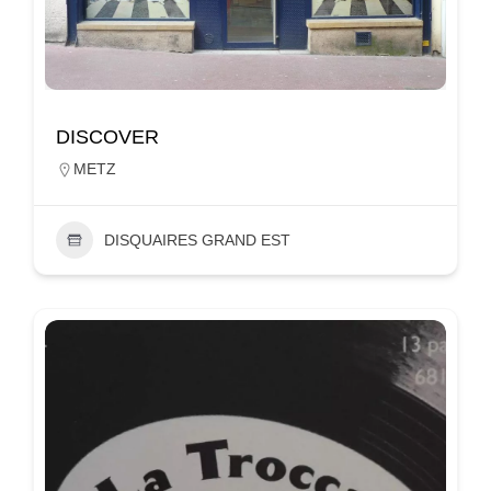
DISCOVER
METZ
DISQUAIRES GRAND EST