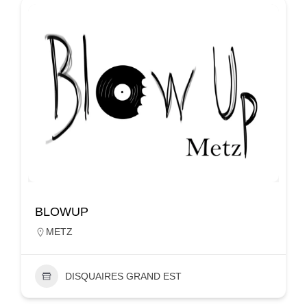
BLOWUP
METZ
DISQUAIRES GRAND EST