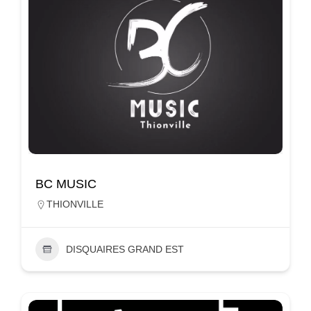
BC MUSIC
THIONVILLE
DISQUAIRES GRAND EST