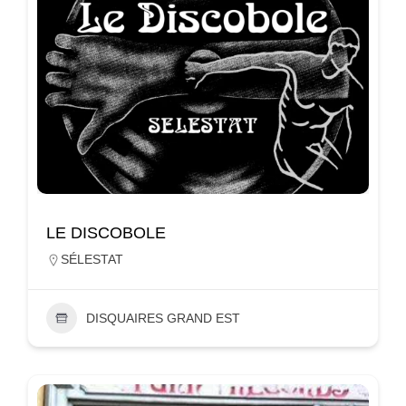
LE DISCOBOLE
SÉLESTAT
DISQUAIRES GRAND EST