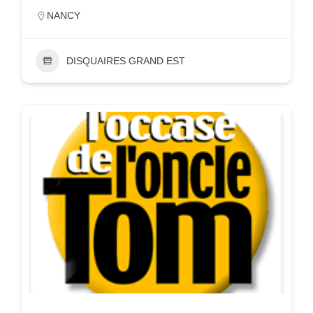
NANCY
DISQUAIRES GRAND EST