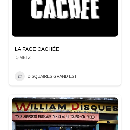
LA FACE CACHÉE
METZ
DISQUAIRES GRAND EST