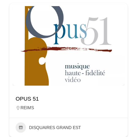
OPUS 51
REIMS
DISQUAIRES GRAND EST