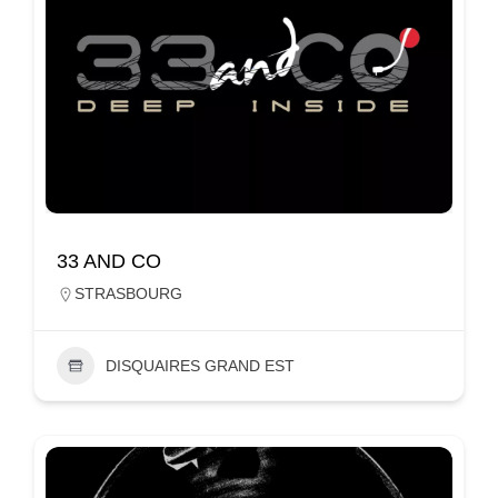
33 AND CO
STRASBOURG
DISQUAIRES GRAND EST