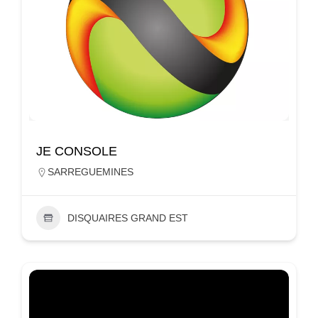
JE CONSOLE
SARREGUEMINES
DISQUAIRES GRAND EST