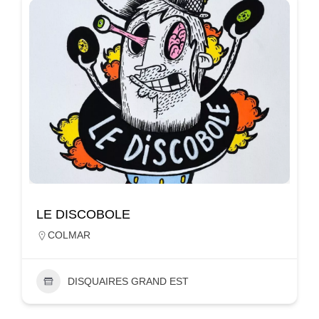
LE DISCOBOLE
COLMAR
DISQUAIRES GRAND EST