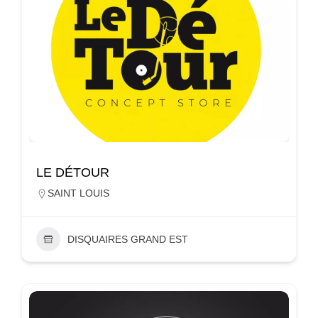
LE DÉTOUR
SAINT LOUIS
DISQUAIRES GRAND EST