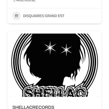
DISQUAIRES GRAND EST
SHELLACRECORDS