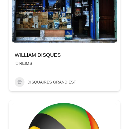
WILLIAM DISQUES
REIMS
DISQUAIRES GRAND EST