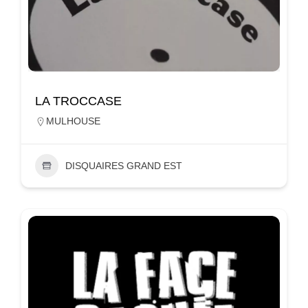
LA TROCCASE
MULHOUSE
DISQUAIRES GRAND EST