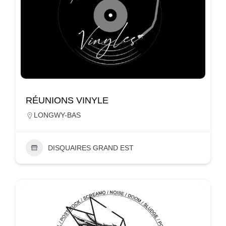
RÉUNIONS VINYLE
LONGWY-BAS
DISQUAIRES GRAND EST