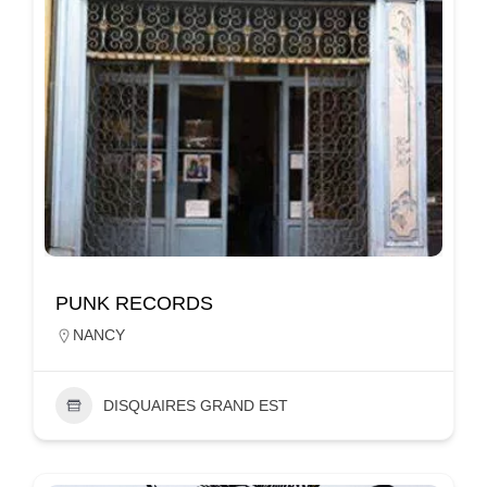
PUNK RECORDS
NANCY
DISQUAIRES GRAND EST