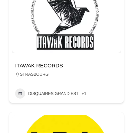
ITAWAK RECORDS
STRASBOURG
DISQUAIRES GRAND EST
+1