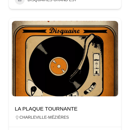
LA PLAQUE TOURNANTE
CHARLEVILLE-MÉZIÈRES