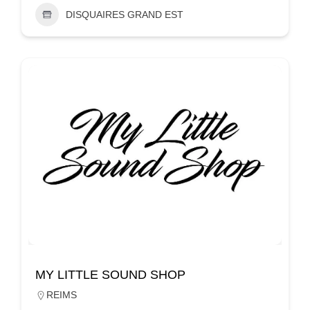
DISQUAIRES GRAND EST
MY LITTLE SOUND SHOP
REIMS