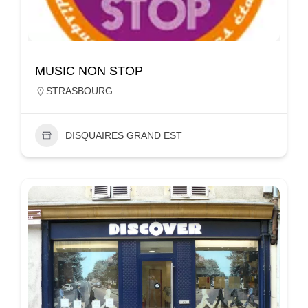
MUSIC NON STOP
STRASBOURG
DISQUAIRES GRAND EST