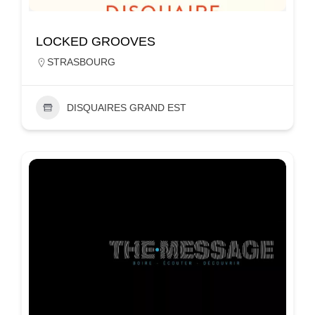
LOCKED GROOVES
STRASBOURG
DISQUAIRES GRAND EST