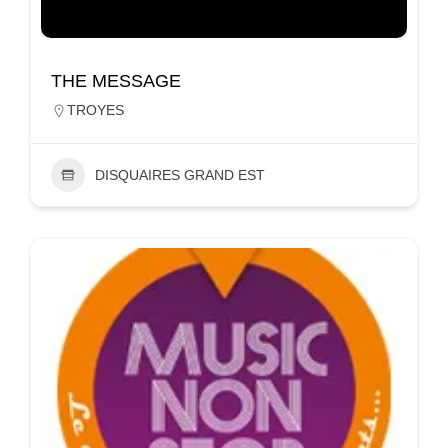
THE MESSAGE
TROYES
DISQUAIRES GRAND EST