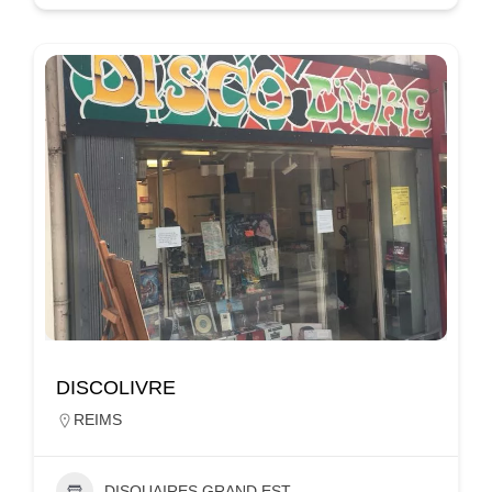
DISCOLIVRE
REIMS
DISQUAIRES GRAND EST