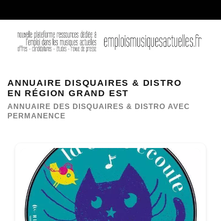
ANNUAIRE DISQUAIRES & DISTRO
EN RÉGION GRAND EST
ANNUAIRE DES DISQUAIRES & DISTRO AVEC
PERMANENCE