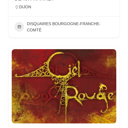
DIJON
DISQUAIRES BOURGOGNE-FRANCHE-
COMTÉ