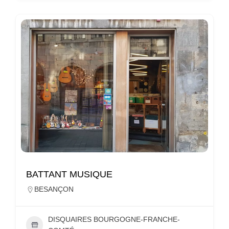
BATTANT MUSIQUE
BESANÇON
DISQUAIRES BOURGOGNE-FRANCHE-