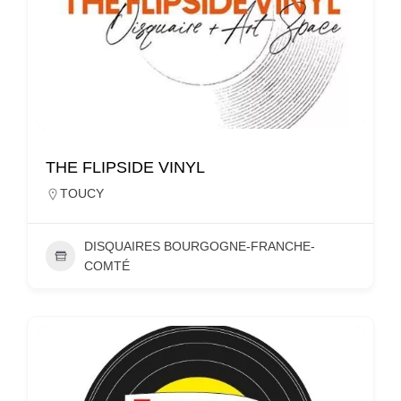
THE FLIPSIDE VINYL
TOUCY
DISQUAIRES BOURGOGNE-FRANCHE-
COMTÉ