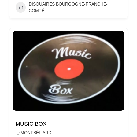
DISQUAIRES BOURGOGNE-FRANCHE-
COMTÉ
MUSIC BOX
MONTBÉLIARD