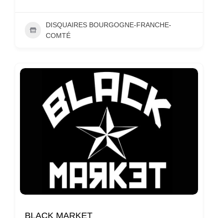
DISQUAIRES BOURGOGNE-FRANCHE-
COMTÉ
BLACK MARKET