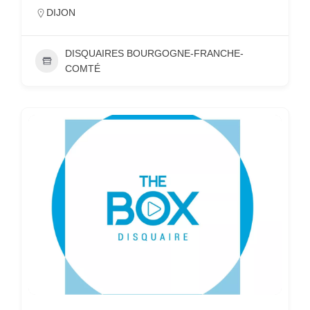
DIJON
DISQUAIRES BOURGOGNE-FRANCHE-
COMTÉ