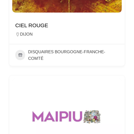
CIEL ROUGE
DIJON
DISQUAIRES BOURGOGNE-FRANCHE-
COMTÉ