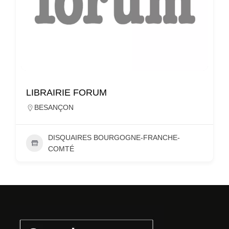
LIBRAIRIE FORUM
BESANÇON
DISQUAIRES BOURGOGNE-FRANCHE-
COMTÉ