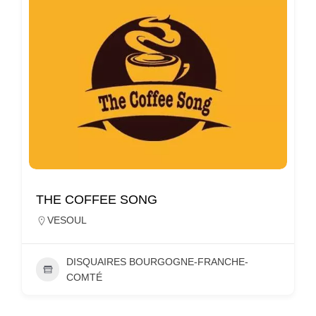
THE COFFEE SONG
VESOUL
DISQUAIRES BOURGOGNE-FRANCHE-
COMTÉ