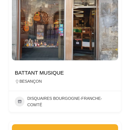
BATTANT MUSIQUE
BESANÇON
DISQUAIRES BOURGOGNE-FRANCHE-
COMTÉ