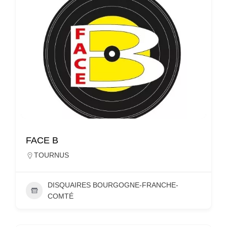
FACE B
TOURNUS
DISQUAIRES BOURGOGNE-FRANCHE-
COMTÉ