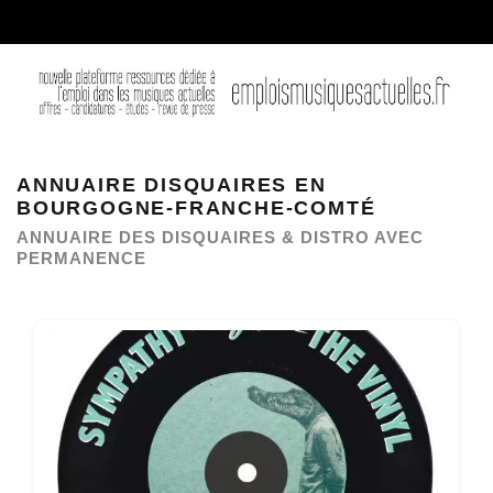
ANNUAIRE DISQUAIRES EN
BOURGOGNE-FRANCHE-COMTÉ
ANNUAIRE DES DISQUAIRES & DISTRO AVEC
PERMANENCE