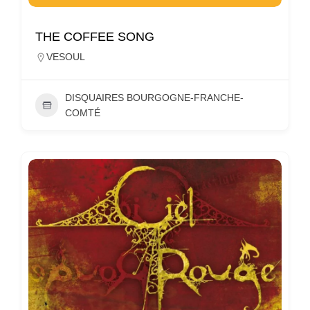
THE COFFEE SONG
VESOUL
DISQUAIRES BOURGOGNE-FRANCHE-
COMTÉ