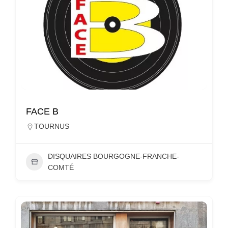
FACE B
TOURNUS
DISQUAIRES BOURGOGNE-FRANCHE-
COMTÉ