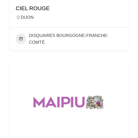
CIEL ROUGE
DIJON
DISQUAIRES BOURGOGNE-FRANCHE-
COMTÉ