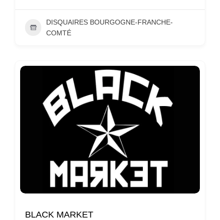
DISQUAIRES BOURGOGNE-FRANCHE-
COMTÉ
BLACK MARKET