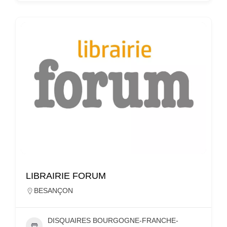
LIBRAIRIE FORUM
BESANÇON
DISQUAIRES BOURGOGNE-FRANCHE-