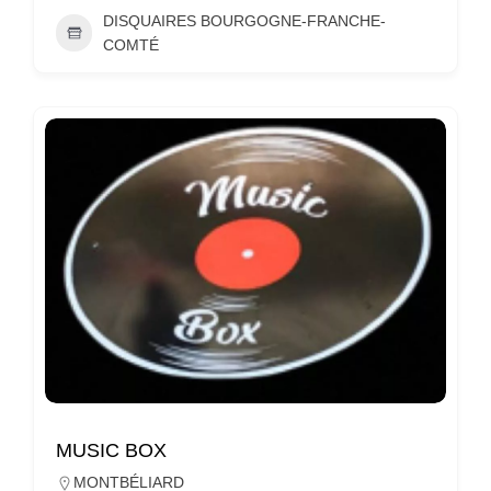
DISQUAIRES BOURGOGNE-FRANCHE-
COMTÉ
MUSIC BOX
MONTBÉLIARD