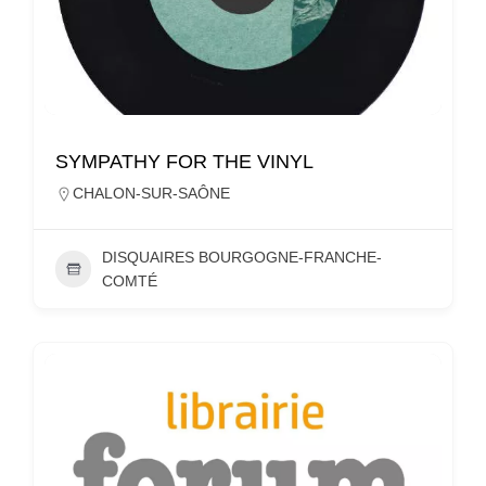
SYMPATHY FOR THE VINYL
CHALON-SUR-SAÔNE
DISQUAIRES BOURGOGNE-FRANCHE-
COMTÉ