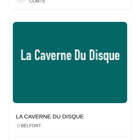
COMTÉ
LA CAVERNE DU DISQUE
BELFORT