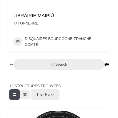
LIBRAIRIE MAIPIÙ
TONNERRE
DISQUAIRES BOURGOGNE-FRANCHE-
COMTÉ
Search
12
STRUCTURES TROUVEÉS
Trier Par