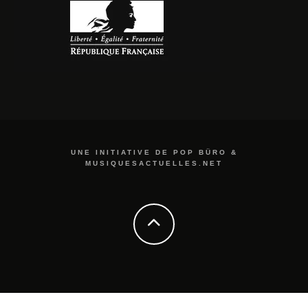
UNE INITIATIVE DE POP BÜRO &
MUSIQUESACTUELLES.NET