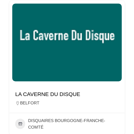
LA CAVERNE DU DISQUE
BELFORT
DISQUAIRES BOURGOGNE-FRANCHE-
COMTÉ