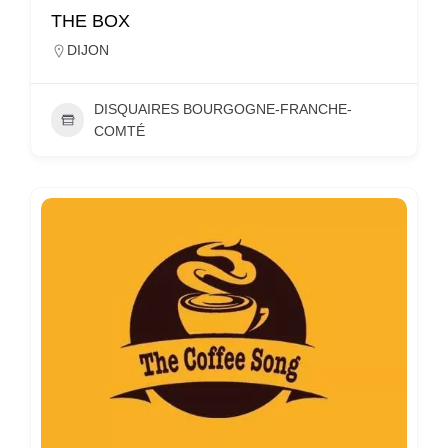
THE BOX
DIJON
DISQUAIRES BOURGOGNE-FRANCHE-
COMTÉ