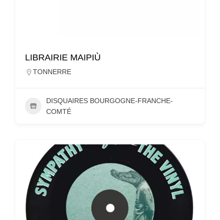
LIBRAIRIE MAIPIÙ
TONNERRE
DISQUAIRES BOURGOGNE-FRANCHE-
COMTÉ