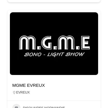
MGME EVREUX
EVREUX
DISQUAIRES NORMANDIE