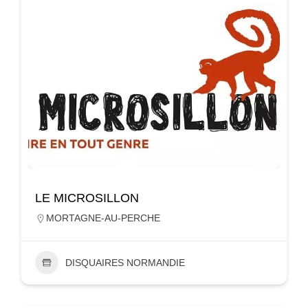
LE MICROSILLON
MORTAGNE-AU-PERCHE
DISQUAIRES NORMANDIE