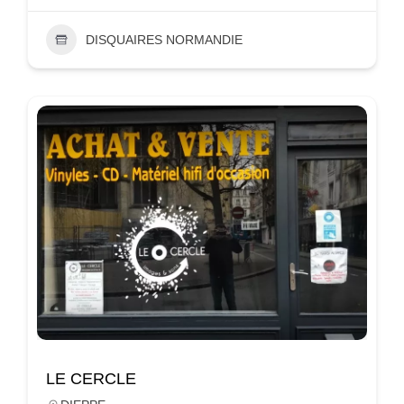
DISQUAIRES NORMANDIE
LE CERCLE