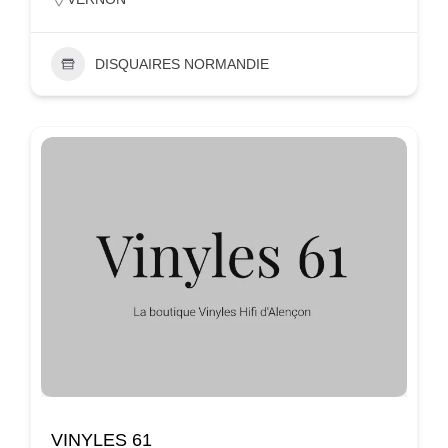
DISQUAIRES NORMANDIE
VINYLES 61