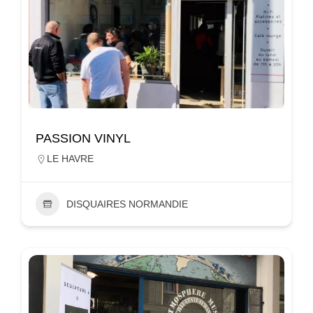
PASSION VINYL
LE HAVRE
DISQUAIRES NORMANDIE