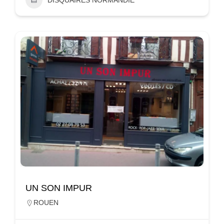
UN SON IMPUR
ROUEN