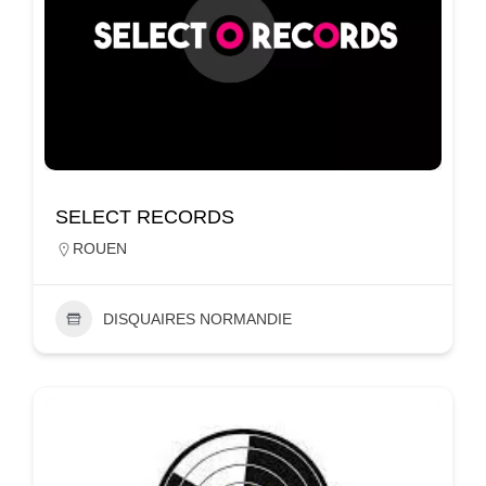
SELECT RECORDS
ROUEN
DISQUAIRES NORMANDIE