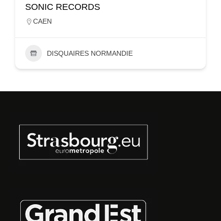
SONIC RECORDS
CAEN
DISQUAIRES NORMANDIE