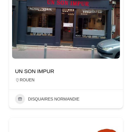
UN SON IMPUR
ROUEN
DISQUAIRES NORMANDIE