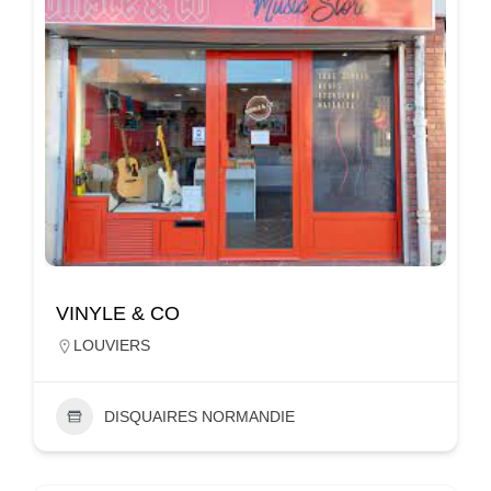
VINYLE & CO
LOUVIERS
DISQUAIRES NORMANDIE