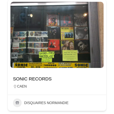
SONIC RECORDS
CAEN
DISQUAIRES NORMANDIE