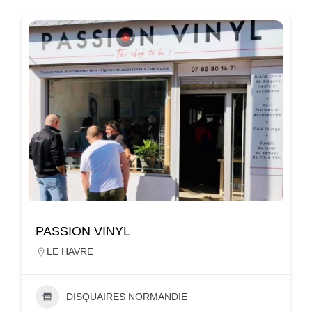
PASSION VINYL
LE HAVRE
DISQUAIRES NORMANDIE