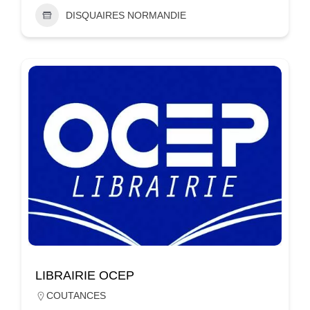
DISQUAIRES NORMANDIE
LIBRAIRIE OCEP
COUTANCES