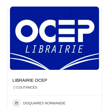
LIBRAIRIE OCEP
COUTANCES
DISQUAIRES NORMANDIE