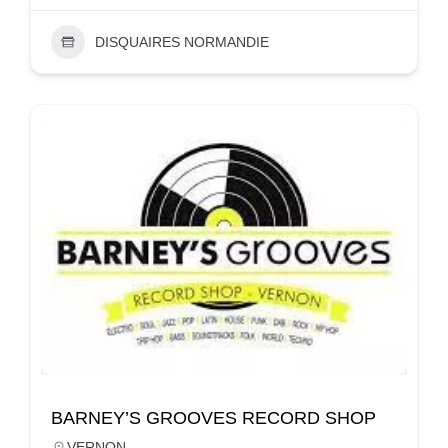
DISQUAIRES NORMANDIE
BARNEY’S GROOVES RECORD SHOP
VERNON