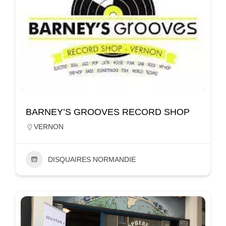
BARNEY’S GROOVES RECORD SHOP
VERNON
DISQUAIRES NORMANDIE