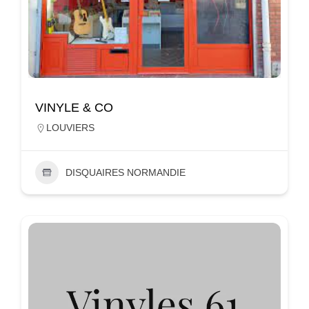
VINYLE & CO
LOUVIERS
DISQUAIRES NORMANDIE