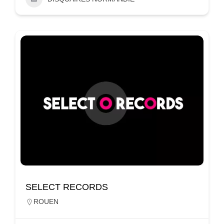
SELECT RECORDS
ROUEN