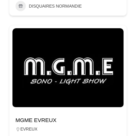
DISQUAIRES NORMANDIE
MGME EVREUX
EVREUX