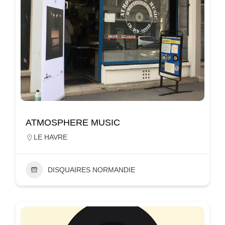
ATMOSPHERE MUSIC
LE HAVRE
DISQUAIRES NORMANDIE