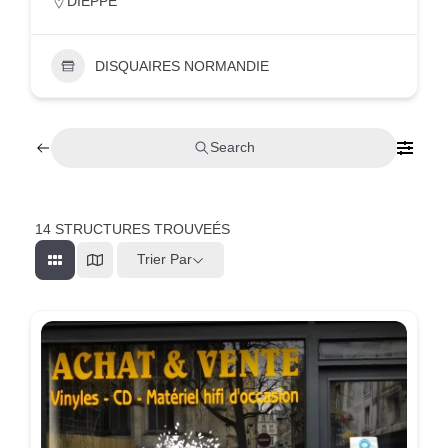
DIEPPE
DISQUAIRES NORMANDIE
Search
14
STRUCTURES TROUVEÉS
Trier Par