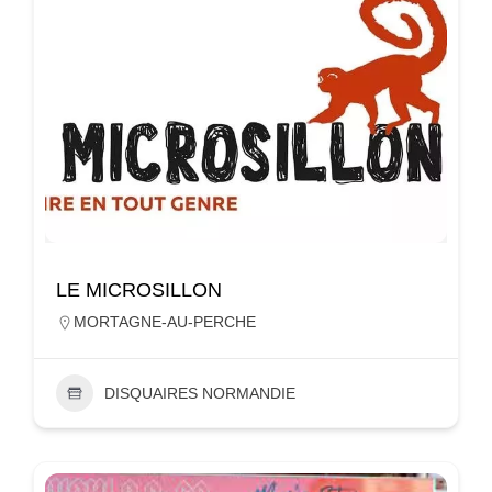
LE MICROSILLON
MORTAGNE-AU-PERCHE
DISQUAIRES NORMANDIE