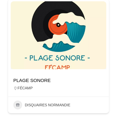
PLAGE SONORE
FÉCAMP
DISQUAIRES NORMANDIE