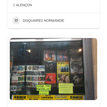
ALENÇON
DISQUAIRES NORMANDIE