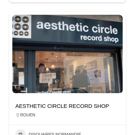
AESTHETIC CIRCLE RECORD SHOP
ROUEN
DISQUAIRES NORMANDIE