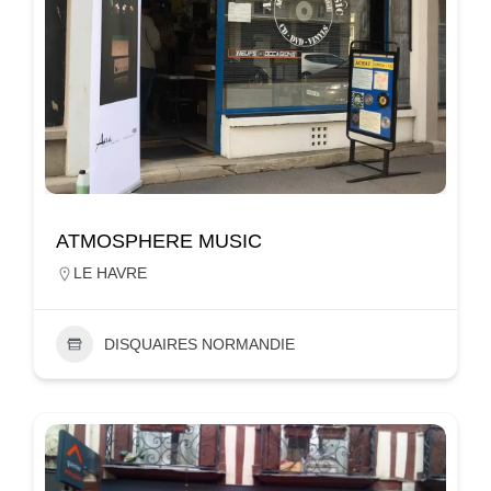
ATMOSPHERE MUSIC
LE HAVRE
DISQUAIRES NORMANDIE