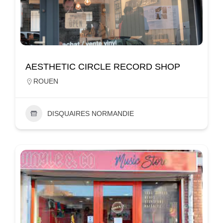
AESTHETIC CIRCLE RECORD SHOP
ROUEN
DISQUAIRES NORMANDIE