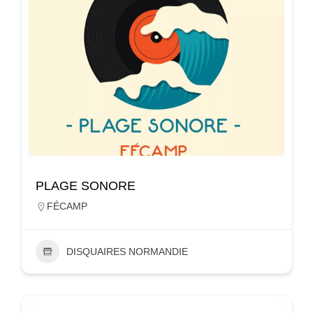
PLAGE SONORE
FÉCAMP
DISQUAIRES NORMANDIE