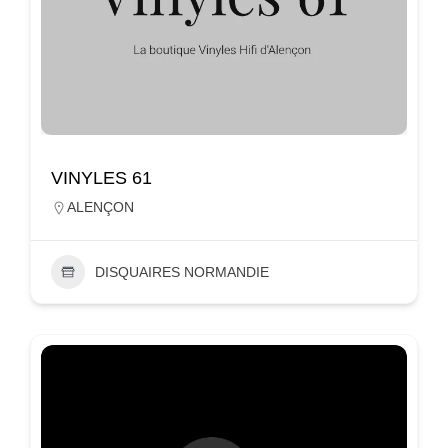
VINYLES 61
ALENÇON
DISQUAIRES NORMANDIE