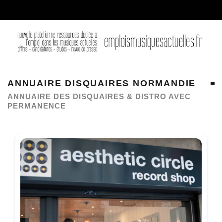
ANNUAIRE DISQUAIRES NORMANDIE
ANNUAIRE DES DISQUAIRES & DISTRO AVEC
PERMANENCE