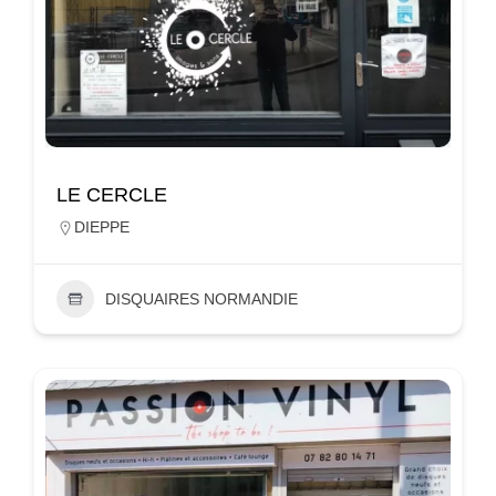
LE CERCLE
DIEPPE
DISQUAIRES NORMANDIE