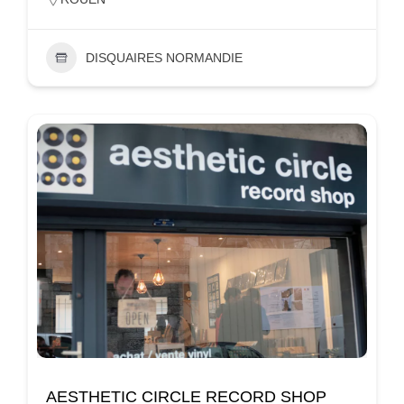
DISQUAIRES NORMANDIE
AESTHETIC CIRCLE RECORD SHOP