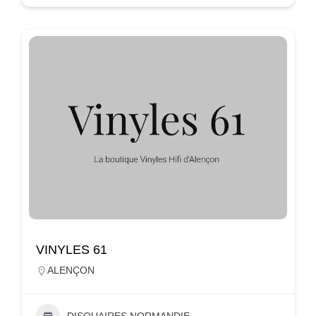
VINYLES 61
ALENÇON
DISQUAIRES NORMANDIE