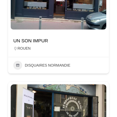
UN SON IMPUR
ROUEN
DISQUAIRES NORMANDIE