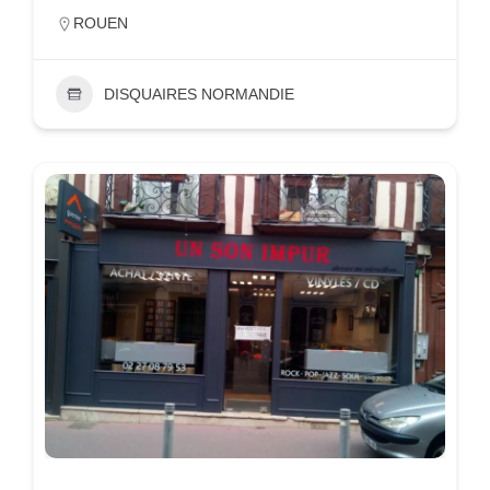
ROUEN
DISQUAIRES NORMANDIE