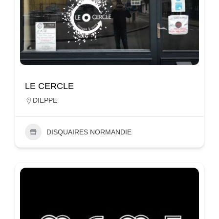
LE CERCLE
DIEPPE
DISQUAIRES NORMANDIE