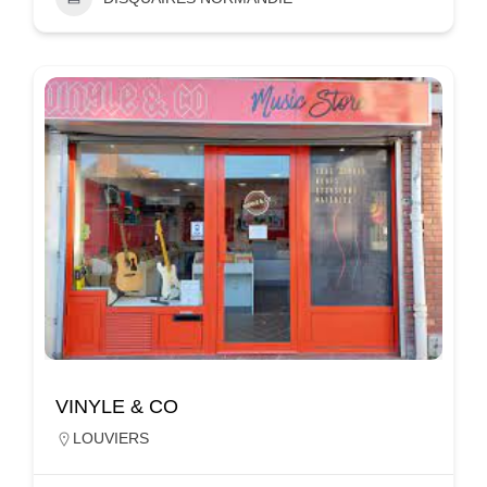
VINYLE & CO
LOUVIERS