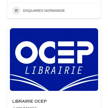
DISQUAIRES NORMANDIE
LIBRAIRIE OCEP