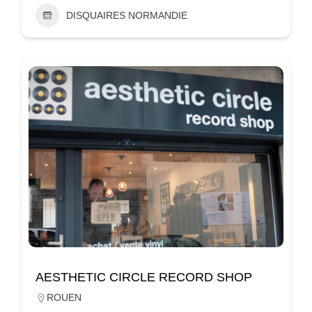
DISQUAIRES NORMANDIE
AESTHETIC CIRCLE RECORD SHOP
ROUEN