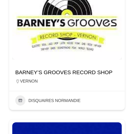
BARNEY’S GROOVES RECORD SHOP
VERNON
DISQUAIRES NORMANDIE