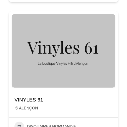
VINYLES 61
ALENÇON
DISQUAIRES NORMANDIE