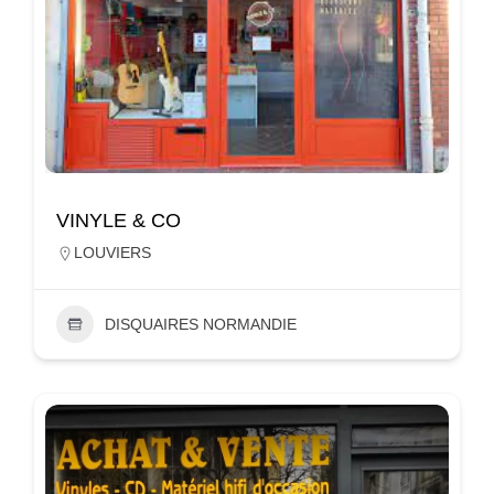
VINYLE & CO
LOUVIERS
DISQUAIRES NORMANDIE