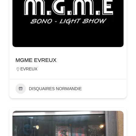
MGME EVREUX
EVREUX
DISQUAIRES NORMANDIE