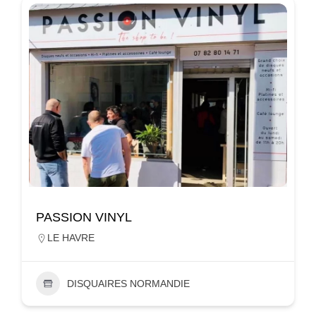
PASSION VINYL
LE HAVRE
DISQUAIRES NORMANDIE