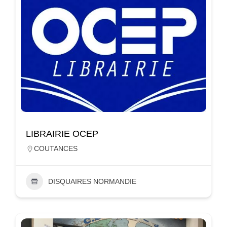
LIBRAIRIE OCEP
COUTANCES
DISQUAIRES NORMANDIE