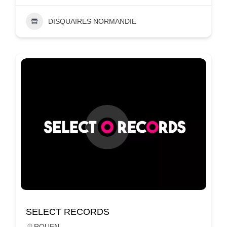
DISQUAIRES NORMANDIE
SELECT RECORDS
ROUEN