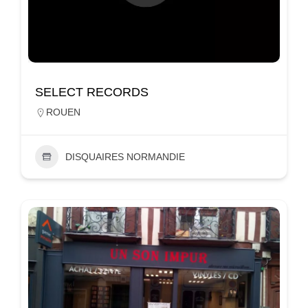
SELECT RECORDS
ROUEN
DISQUAIRES NORMANDIE