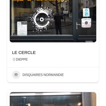
LE CERCLE
DIEPPE
DISQUAIRES NORMANDIE