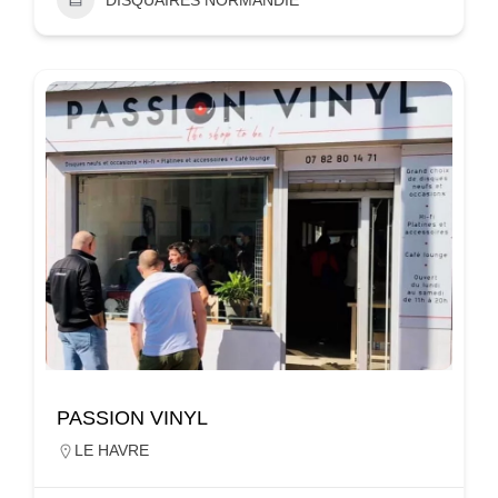
PASSION VINYL
LE HAVRE