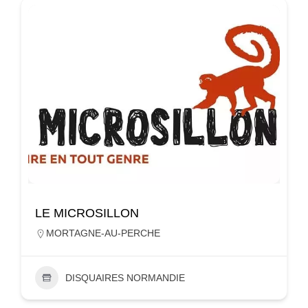
LE MICROSILLON
MORTAGNE-AU-PERCHE
DISQUAIRES NORMANDIE