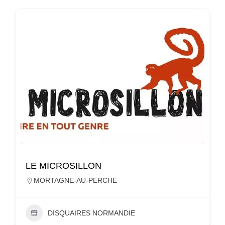
LE MICROSILLON
MORTAGNE-AU-PERCHE
DISQUAIRES NORMANDIE