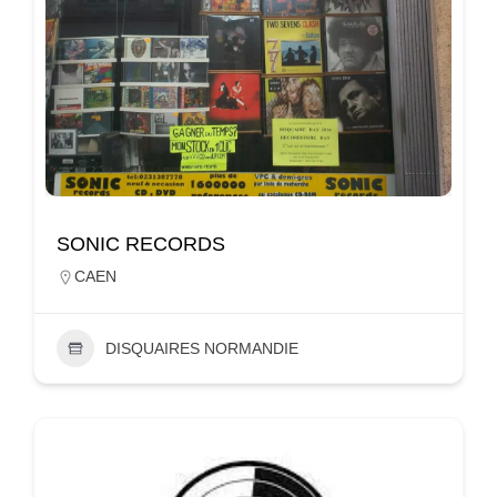
SONIC RECORDS
CAEN
DISQUAIRES NORMANDIE