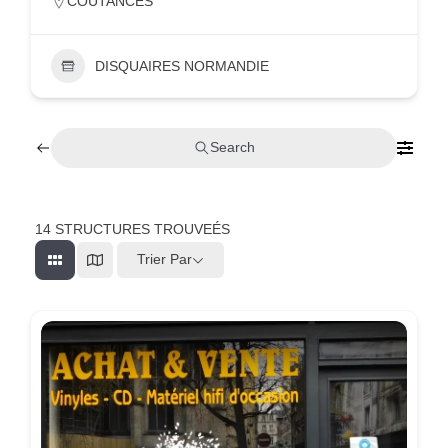
COUTANCES
DISQUAIRES NORMANDIE
Search
14
STRUCTURES TROUVEÉS
Trier Par