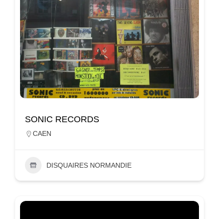
SONIC RECORDS
CAEN
DISQUAIRES NORMANDIE