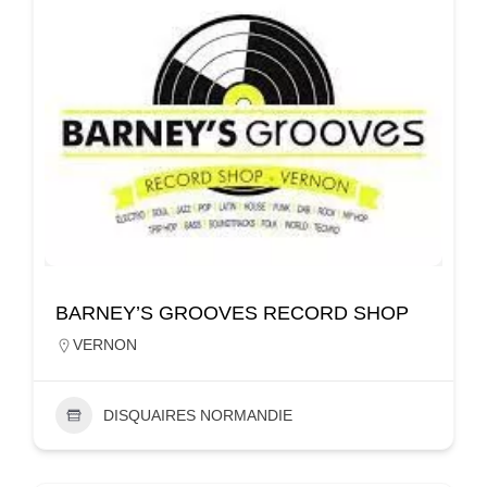
BARNEY’S GROOVES RECORD SHOP
VERNON
DISQUAIRES NORMANDIE