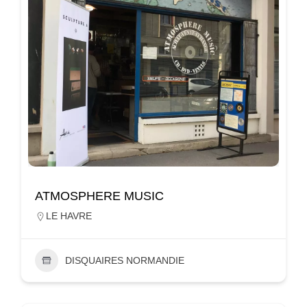
ATMOSPHERE MUSIC
LE HAVRE
DISQUAIRES NORMANDIE