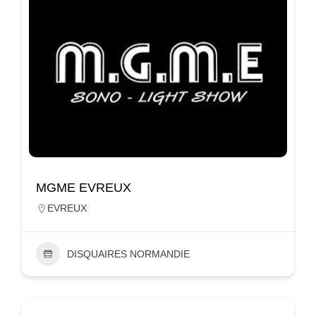
MGME EVREUX
EVREUX
DISQUAIRES NORMANDIE