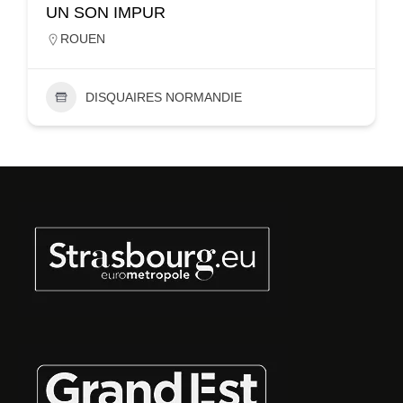
UN SON IMPUR
ROUEN
DISQUAIRES NORMANDIE