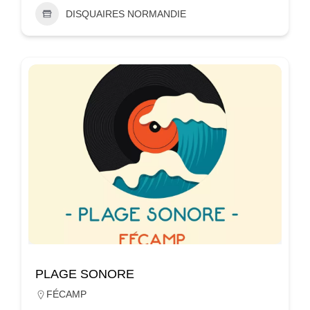
DISQUAIRES NORMANDIE
PLAGE SONORE
FÉCAMP