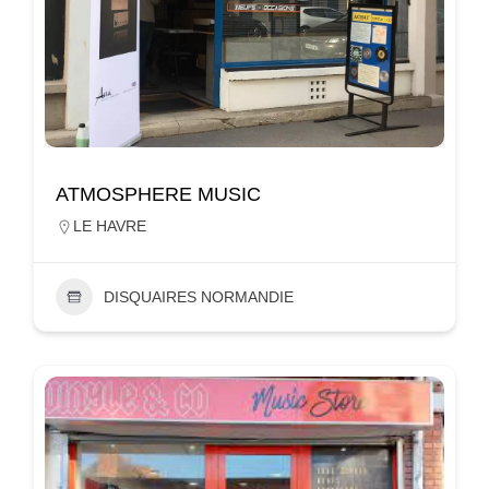
ATMOSPHERE MUSIC
LE HAVRE
DISQUAIRES NORMANDIE