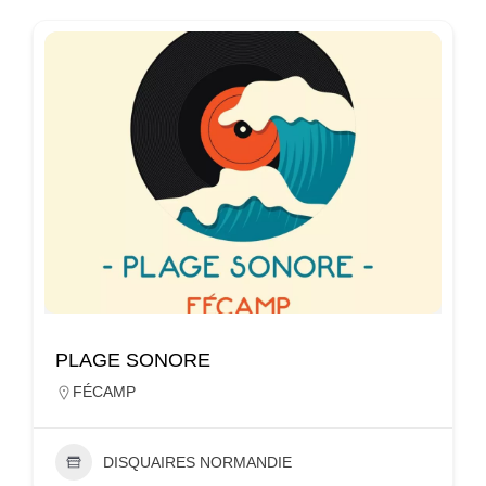
PLAGE SONORE
FÉCAMP
DISQUAIRES NORMANDIE