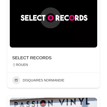
SELECT RECORDS
ROUEN
DISQUAIRES NORMANDIE