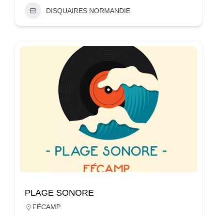
DISQUAIRES NORMANDIE
PLAGE SONORE
FÉCAMP