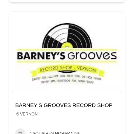
BARNEY’S GROOVES RECORD SHOP
VERNON
DISQUAIRES NORMANDIE