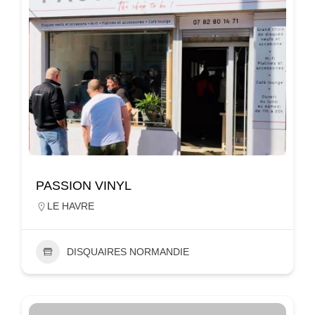
PASSION VINYL
LE HAVRE
DISQUAIRES NORMANDIE