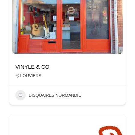
VINYLE & CO
LOUVIERS
DISQUAIRES NORMANDIE