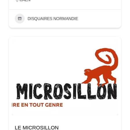
DISQUAIRES NORMANDIE
LE MICROSILLON