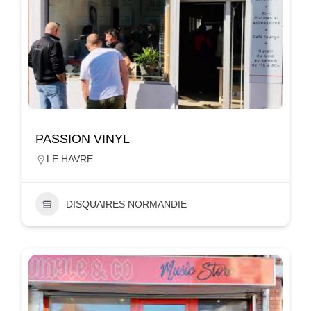
PASSION VINYL
LE HAVRE
DISQUAIRES NORMANDIE