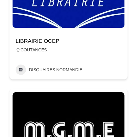
LIBRAIRIE OCEP
COUTANCES
DISQUAIRES NORMANDIE