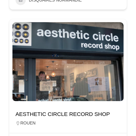
AESTHETIC CIRCLE RECORD SHOP
ROUEN