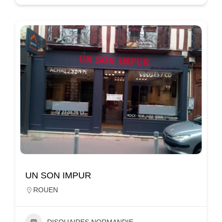
UN SON IMPUR
ROUEN
DISQUAIRES NORMANDIE