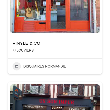
VINYLE & CO
LOUVIERS
DISQUAIRES NORMANDIE