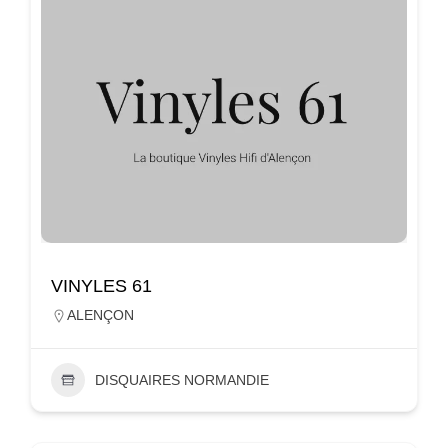
VINYLES 61
ALENÇON
DISQUAIRES NORMANDIE