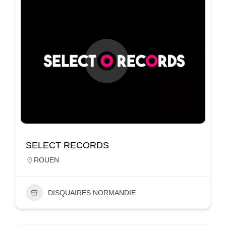
SELECT RECORDS
ROUEN
DISQUAIRES NORMANDIE