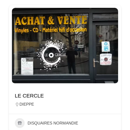
LE CERCLE
DIEPPE
DISQUAIRES NORMANDIE