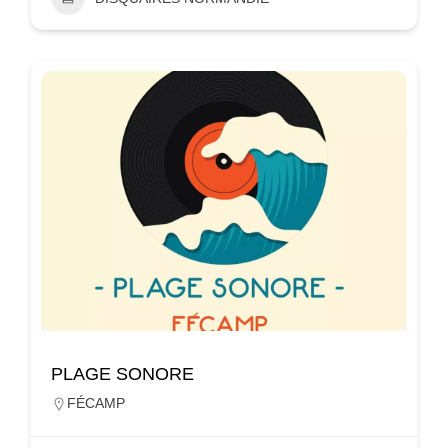
PLAGE SONORE
FÉCAMP