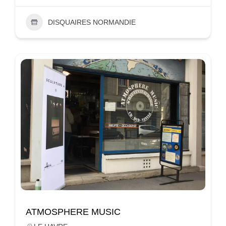
DISQUAIRES NORMANDIE
ATMOSPHERE MUSIC