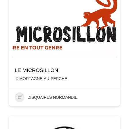
LE MICROSILLON
MORTAGNE-AU-PERCHE
DISQUAIRES NORMANDIE