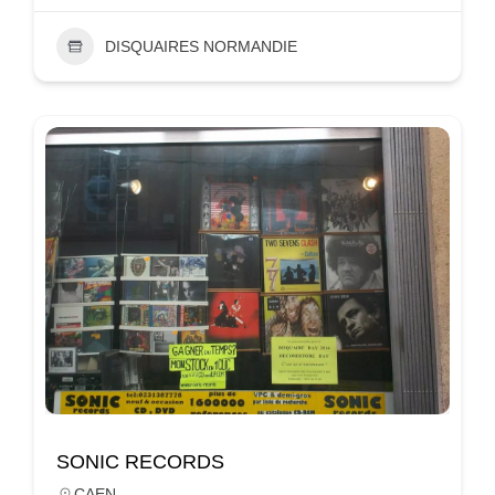
DISQUAIRES NORMANDIE
SONIC RECORDS
CAEN