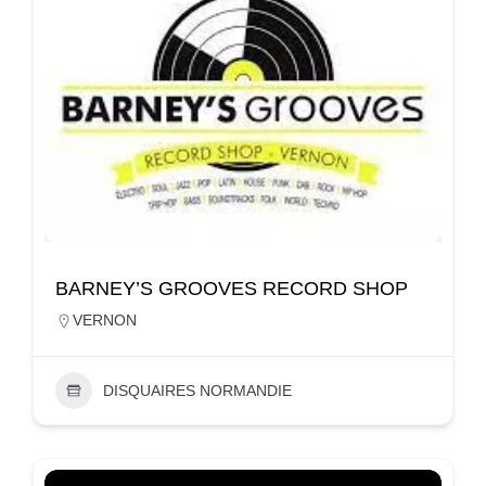
BARNEY’S GROOVES RECORD SHOP
VERNON
DISQUAIRES NORMANDIE