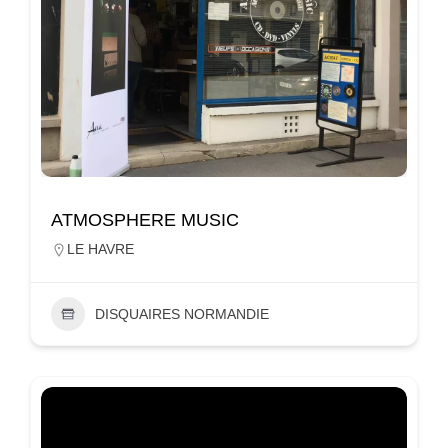
ATMOSPHERE MUSIC
LE HAVRE
DISQUAIRES NORMANDIE