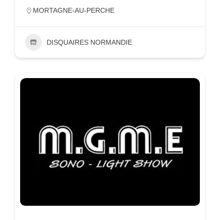
MORTAGNE-AU-PERCHE
DISQUAIRES NORMANDIE