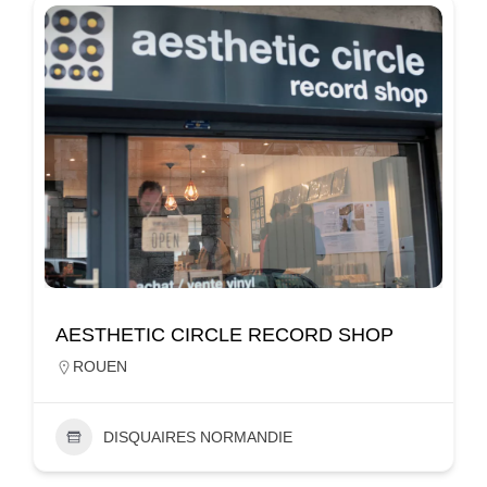
AESTHETIC CIRCLE RECORD SHOP
ROUEN
DISQUAIRES NORMANDIE