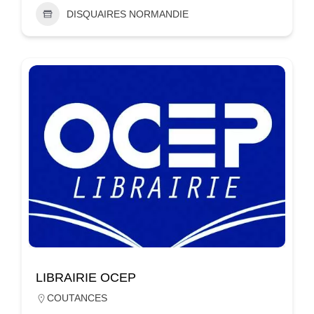
DISQUAIRES NORMANDIE
LIBRAIRIE OCEP
COUTANCES