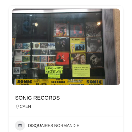
SONIC RECORDS
CAEN
DISQUAIRES NORMANDIE