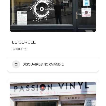
LE CERCLE
DIEPPE
DISQUAIRES NORMANDIE