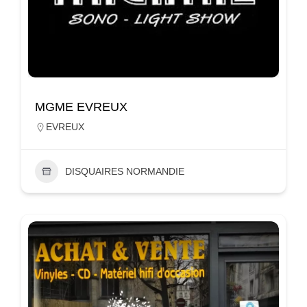
MGME EVREUX
EVREUX
DISQUAIRES NORMANDIE