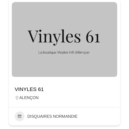
VINYLES 61
ALENÇON
DISQUAIRES NORMANDIE