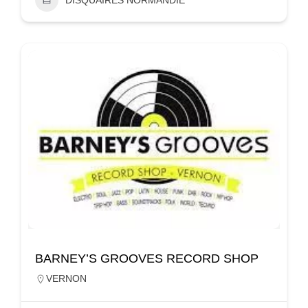
BARNEY’S GROOVES RECORD SHOP
VERNON