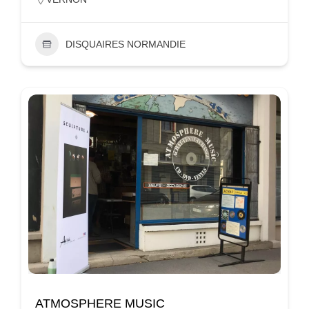
DISQUAIRES NORMANDIE
ATMOSPHERE MUSIC