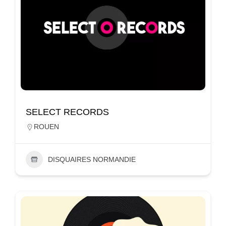
SELECT RECORDS
ROUEN
DISQUAIRES NORMANDIE