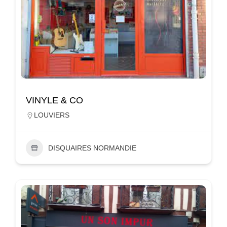
VINYLE & CO
LOUVIERS
DISQUAIRES NORMANDIE