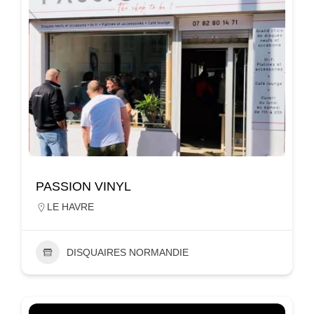
PASSION VINYL
LE HAVRE
DISQUAIRES NORMANDIE