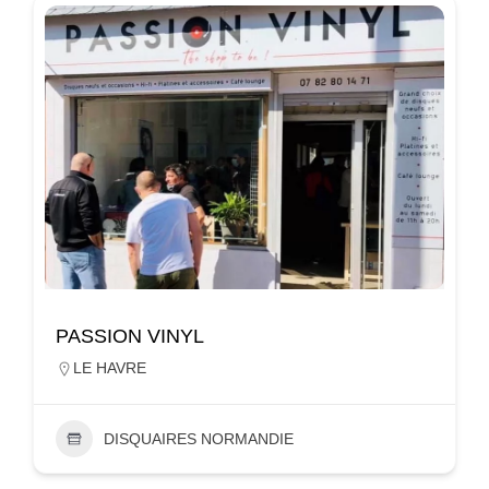
PASSION VINYL
LE HAVRE
DISQUAIRES NORMANDIE