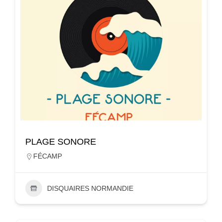
PLAGE SONORE
FÉCAMP
DISQUAIRES NORMANDIE