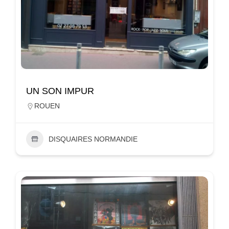
UN SON IMPUR
ROUEN
DISQUAIRES NORMANDIE