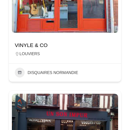
VINYLE & CO
LOUVIERS
DISQUAIRES NORMANDIE