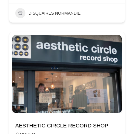
DISQUAIRES NORMANDIE
AESTHETIC CIRCLE RECORD SHOP