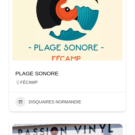
PLAGE SONORE
FÉCAMP
DISQUAIRES NORMANDIE