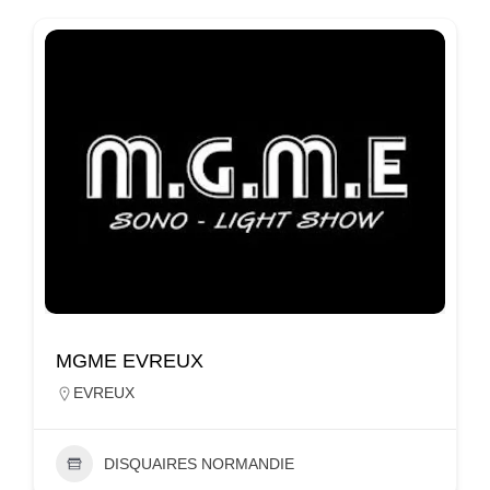
MGME EVREUX
EVREUX
DISQUAIRES NORMANDIE