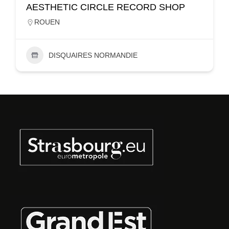
AESTHETIC CIRCLE RECORD SHOP
ROUEN
DISQUAIRES NORMANDIE