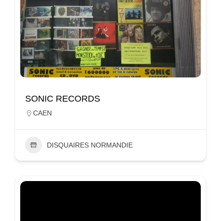
SONIC RECORDS
CAEN
DISQUAIRES NORMANDIE