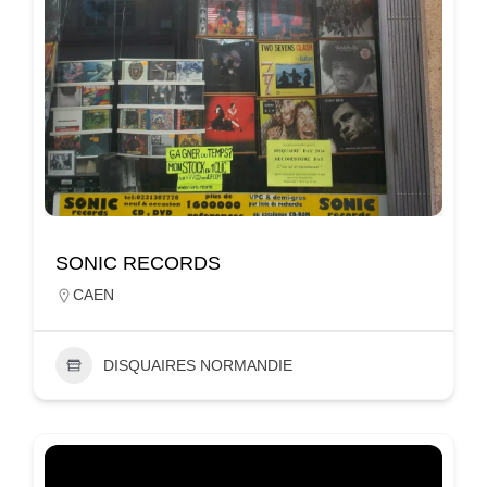
SONIC RECORDS
CAEN
DISQUAIRES NORMANDIE