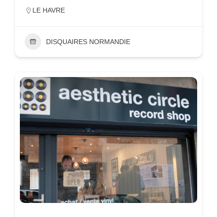
LE HAVRE
DISQUAIRES NORMANDIE