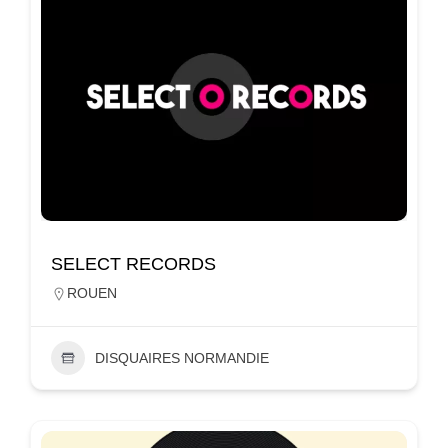
SELECT RECORDS
ROUEN
DISQUAIRES NORMANDIE