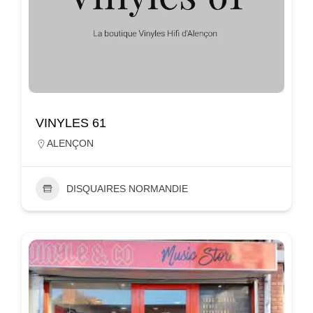
VINYLES 61
ALENÇON
DISQUAIRES NORMANDIE