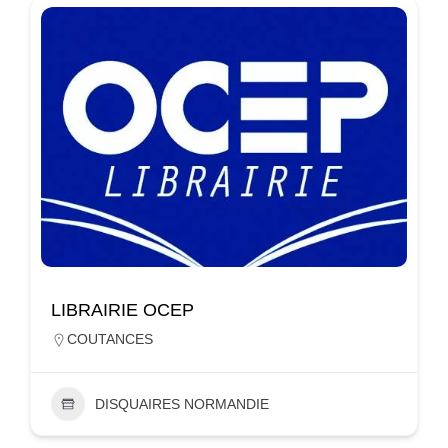
LIBRAIRIE OCEP
COUTANCES
DISQUAIRES NORMANDIE