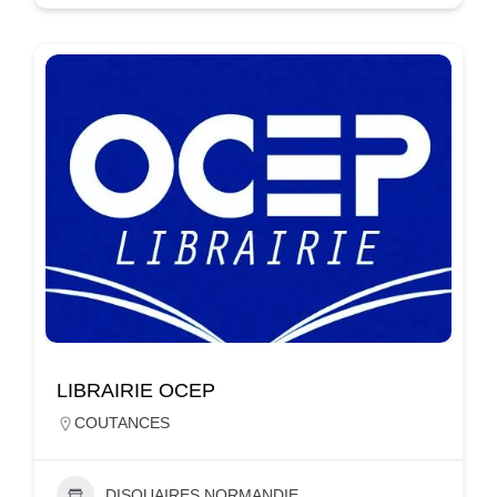
LIBRAIRIE OCEP
COUTANCES
DISQUAIRES NORMANDIE