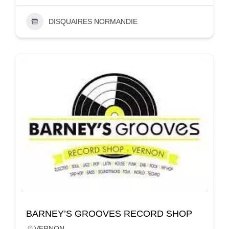
DISQUAIRES NORMANDIE
BARNEY’S GROOVES RECORD SHOP
VERNON