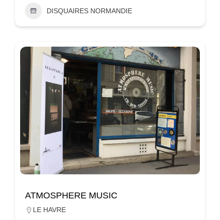
DISQUAIRES NORMANDIE
ATMOSPHERE MUSIC
LE HAVRE