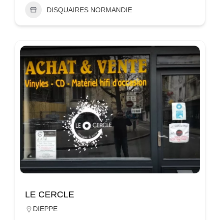
DISQUAIRES NORMANDIE
LE CERCLE
DIEPPE