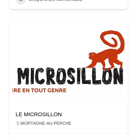
LE MICROSILLON
MORTAGNE-AU-PERCHE