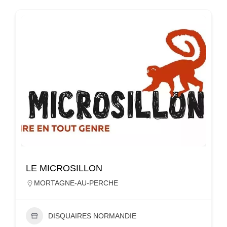
LE MICROSILLON
MORTAGNE-AU-PERCHE
DISQUAIRES NORMANDIE