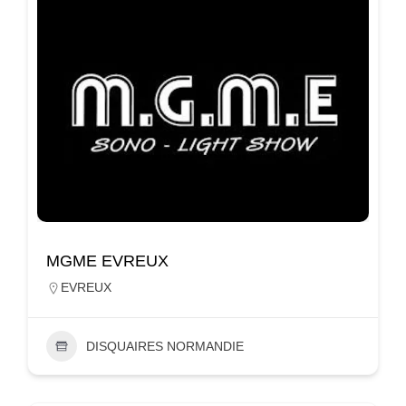
MGME EVREUX
EVREUX
DISQUAIRES NORMANDIE