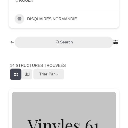
ROUEN
DISQUAIRES NORMANDIE
Search
14
STRUCTURES TROUVEÉS
Trier Par