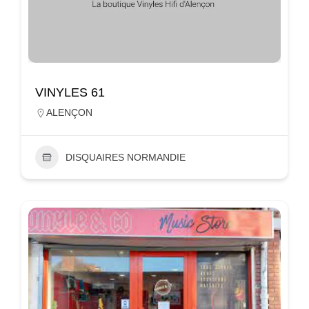
VINYLES 61
ALENÇON
DISQUAIRES NORMANDIE