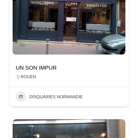
UN SON IMPUR
ROUEN
DISQUAIRES NORMANDIE