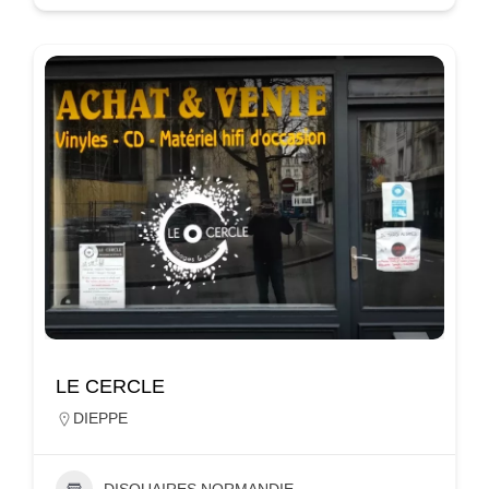
LE CERCLE
DIEPPE
DISQUAIRES NORMANDIE