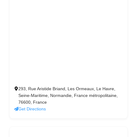
293, Rue Aristide Briand, Les Ormeaux, Le Havre,
Seine-Maritime, Normandie, France métropolitaine,
76600, France
Get Directions