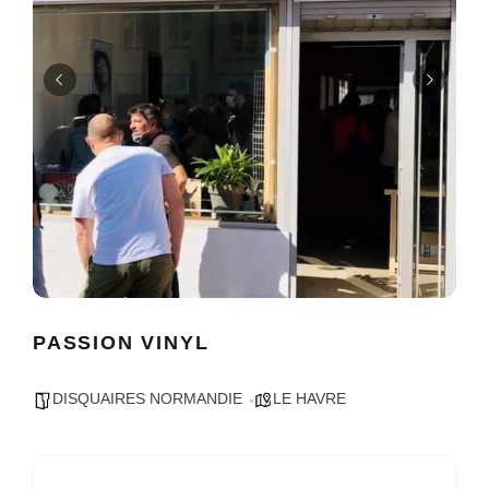
PASSION VINYL
DISQUAIRES NORMANDIE
LE HAVRE