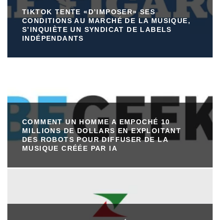
TIKTOK TENTE «D’IMPOSER» SES
CONDITIONS AU MARCHÉ DE LA MUSIQUE,
S’INQUIÈTE UN SYNDICAT DE LABELS
INDÉPENDANTS
COMMENT UN HOMME A EMPOCHÉ 10
MILLIONS DE DOLLARS EN EXPLOITANT
DES ROBOTS POUR DIFFUSER DE LA
MUSIQUE CRÉÉE PAR IA