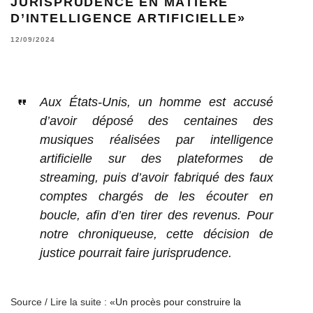
JURISPRUDENCE EN MATIÈRE
D’INTELLIGENCE ARTIFICIELLE»
12/09/2024
Aux États-Unis, un homme est accusé
d’avoir déposé des centaines des
musiques réalisées par intelligence
artificielle sur des plateformes de
streaming, puis d’avoir fabriqué des faux
comptes chargés de les écouter en
boucle, afin d’en tirer des revenus. Pour
notre chroniqueuse, cette décision de
justice pourrait faire jurisprudence.
Source / Lire la suite :
«Un procès pour construire la