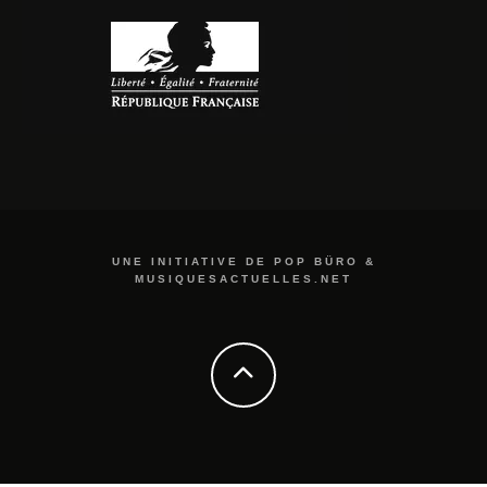
UNE INITIATIVE DE POP BÜRO &
MUSIQUESACTUELLES.NET