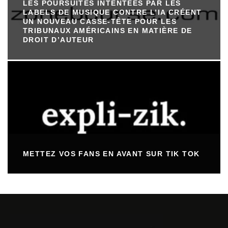
LES POURSUITES INTENTÉES PAR LES
LABELS DE MUSIQUE CONTRE L’IA CRÉENT
UN NOUVEAU CASSE-TÊTE POUR LES
TRIBUNAUX AMÉRICAINS EN MATIÈRE DE
DROIT D’AUTEUR
METTEZ VOS FANS EN AVANT SUR TIK TOK