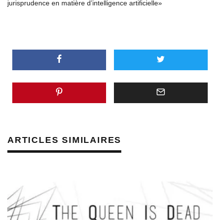
jurisprudence en matière d’intelligence artificielle»
ARTICLES SIMILAIRES