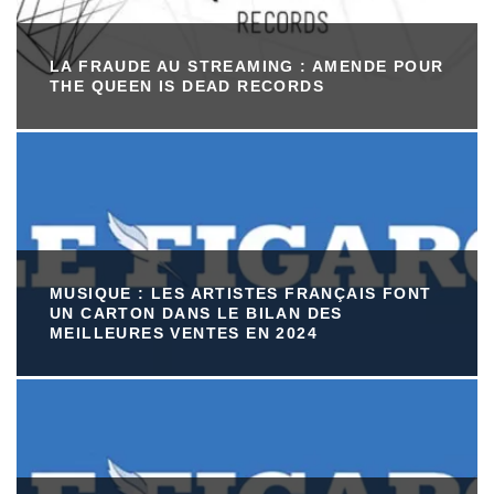
LA FRAUDE AU STREAMING : AMENDE POUR
THE QUEEN IS DEAD RECORDS
MUSIQUE : LES ARTISTES FRANÇAIS FONT
UN CARTON DANS LE BILAN DES
MEILLEURES VENTES EN 2024