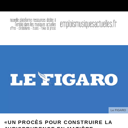
Le FIGARO
«UN PROCÈS POUR CONSTRUIRE LA