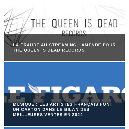
LA FRAUDE AU STREAMING : AMENDE POUR
THE QUEEN IS DEAD RECORDS
MUSIQUE : LES ARTISTES FRANÇAIS FONT
UN CARTON DANS LE BILAN DES
MEILLEURES VENTES EN 2024