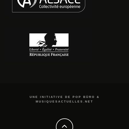
UNE INITIATIVE DE POP BÜRO &
MUSIQUESACTUELLES.NET