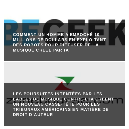
COMMENT UN HOMME A EMPOCHÉ 10
MILLIONS DE DOLLARS EN EXPLOITANT
DES ROBOTS POUR DIFFUSER DE LA
MUSIQUE CRÉÉE PAR IA
LES POURSUITES INTENTÉES PAR LES
LABELS DE MUSIQUE CONTRE L’IA CRÉENT
UN NOUVEAU CASSE-TÊTE POUR LES
TRIBUNAUX AMÉRICAINS EN MATIÈRE DE
DROIT D’AUTEUR