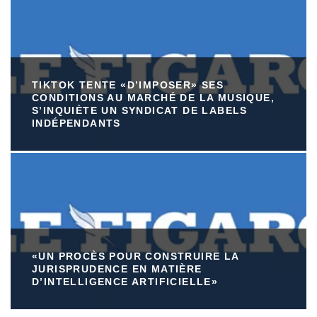
TIKTOK TENTE «D’IMPOSER» SES
CONDITIONS AU MARCHÉ DE LA MUSIQUE,
S’INQUIÈTE UN SYNDICAT DE LABELS
INDÉPENDANTS
«UN PROCÈS POUR CONSTRUIRE LA
JURISPRUDENCE EN MATIÈRE
D’INTELLIGENCE ARTIFICIELLE»