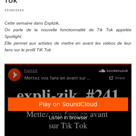
TOK
22/06/2024
Cette semaine dans Explizik,
On parle de la nouvelle fonctionnalité de Tik Tok appelée
Spotlight.
Elle permet aux artistes de mettre en avant les vidéos de leur
fans sur le profil TiK Tok .