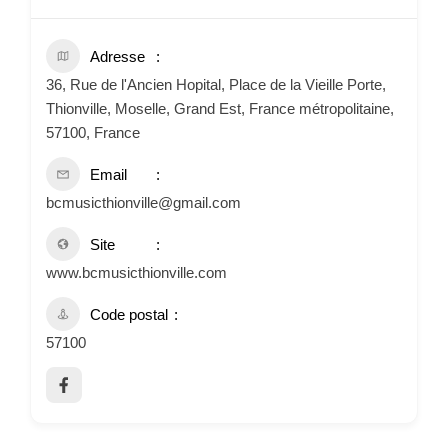
Adresse
36, Rue de l'Ancien Hopital, Place de la Vieille Porte,
Thionville, Moselle, Grand Est, France métropolitaine,
57100, France
Email
bcmusicthionville@gmail.com
Site
www.bcmusicthionville.com
Code postal
57100