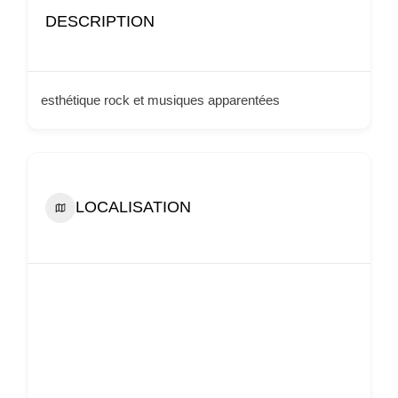
DESCRIPTION
esthétique rock et musiques apparentées
LOCALISATION