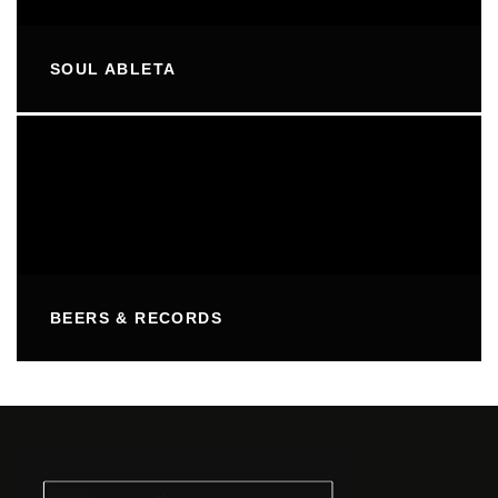
SOUL ABLETA
BEERS & RECORDS