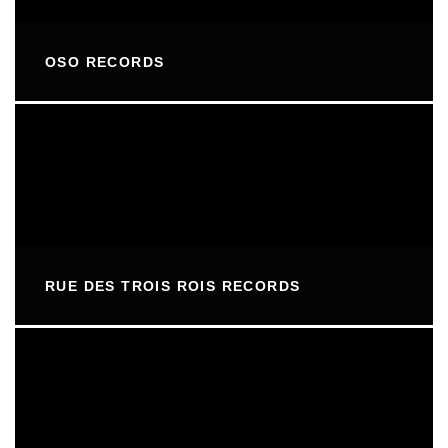
OSO RECORDS
RUE DES TROIS ROIS RECORDS