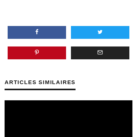
ARTICLES SIMILAIRES