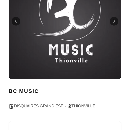
BC MUSIC
DISQUAIRES GRAND EST
THIONVILLE