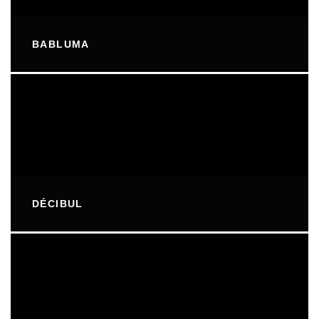
BABLUMA
DÉCIBUL