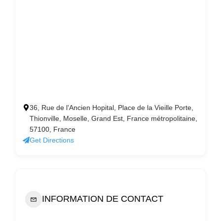
36, Rue de l'Ancien Hopital, Place de la Vieille Porte,
Thionville, Moselle, Grand Est, France métropolitaine,
57100, France
Get Directions
INFORMATION DE CONTACT