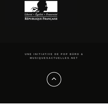
UNE INITIATIVE DE POP BÜRO &
MUSIQUESACTUELLES.NET