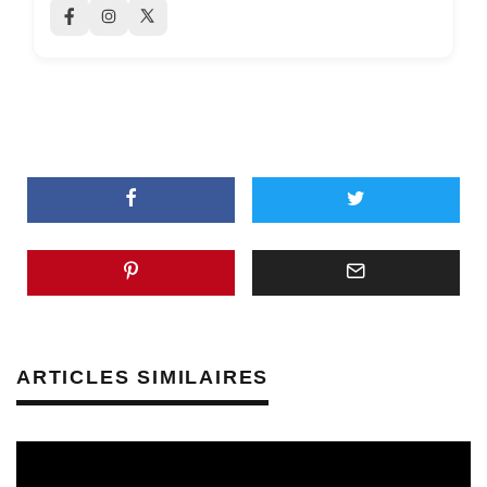
ARTICLES SIMILAIRES