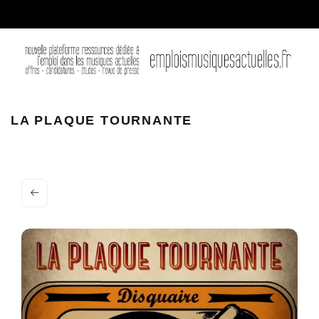
LA PLAQUE TOURNANTE
LA PLAQUE TOURNANTE