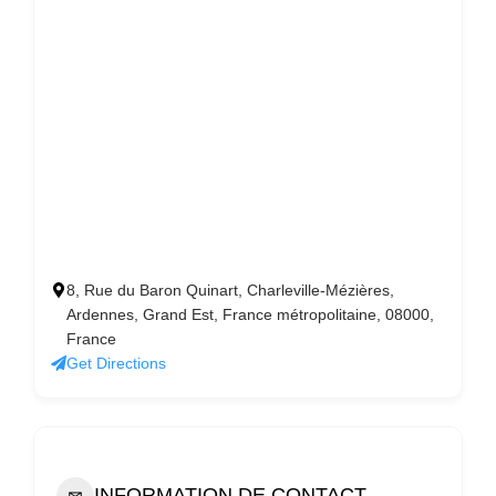
8, Rue du Baron Quinart, Charleville-Mézières,
Ardennes, Grand Est, France métropolitaine, 08000,
France
Get Directions
INFORMATION DE CONTACT