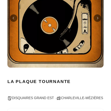
LA PLAQUE TOURNANTE
DISQUAIRES GRAND EST
CHARLEVILLE-MÉZIÈRES