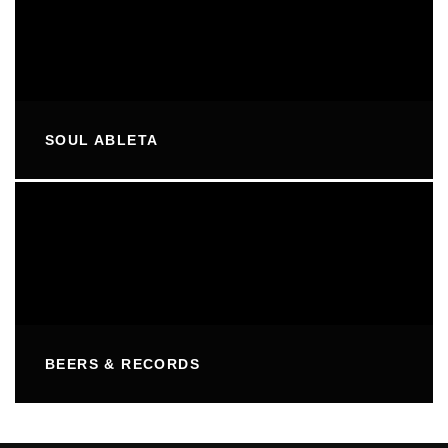
SOUL ABLETA
BEERS & RECORDS