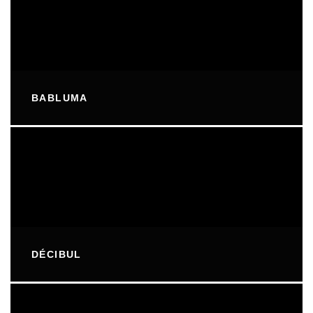
BABLUMA
DÉCIBUL