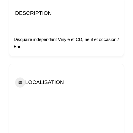
DESCRIPTION
Disquaire indépendant Vinyle et CD, neuf et occasion /
Bar
LOCALISATION