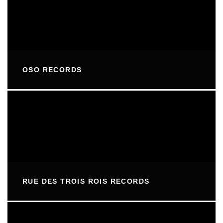
OSO RECORDS
RUE DES TROIS ROIS RECORDS