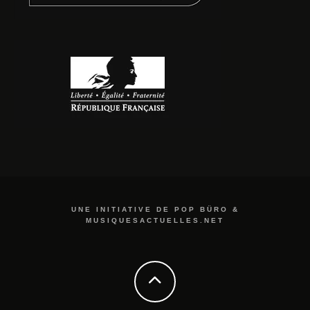
UNE INITIATIVE DE POP BÜRO &
MUSIQUESACTUELLES.NET