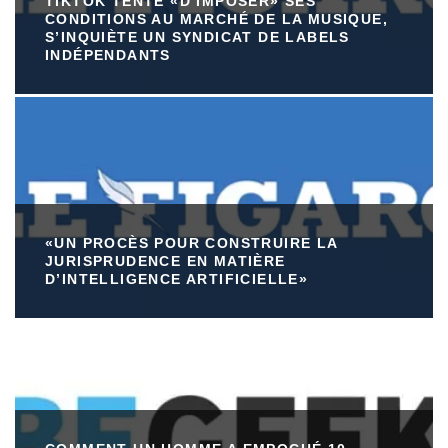
TIKTOK TENTE «D’IMPOSER» SES
CONDITIONS AU MARCHÉ DE LA MUSIQUE,
S’INQUIÈTE UN SYNDICAT DE LABELS
INDÉPENDANTS
«UN PROCÈS POUR CONSTRUIRE LA
JURISPRUDENCE EN MATIÈRE
D’INTELLIGENCE ARTIFICIELLE»