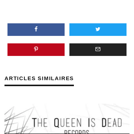
ARTICLES SIMILAIRES