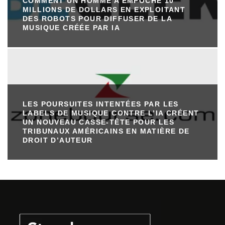
COMMENT UN HOMME A EMPOCHÉ 10
MILLIONS DE DOLLARS EN EXPLOITANT
DES ROBOTS POUR DIFFUSER DE LA
MUSIQUE CRÉÉE PAR IA
LES POURSUITES INTENTÉES PAR LES
LABELS DE MUSIQUE CONTRE L’IA CRÉENT
UN NOUVEAU CASSE-TÊTE POUR LES
TRIBUNAUX AMÉRICAINS EN MATIÈRE DE
DROIT D’AUTEUR