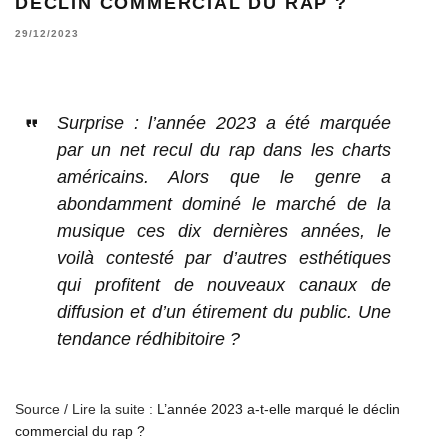
DÉCLIN COMMERCIAL DU RAP ?
29/12/2023
Surprise : l’année 2023 a été marquée
par un net recul du rap dans les charts
américains. Alors que le genre a
abondamment dominé le marché de la
musique ces dix dernières années, le
voilà contesté par d’autres esthétiques
qui profitent de nouveaux canaux de
diffusion et d’un étirement du public. Une
tendance rédhibitoire ?
Source / Lire la suite :
L’année 2023 a-t-elle marqué le déclin
commercial du rap ?