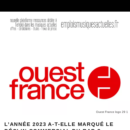
Ouest France logo 29 1
L’ANNÉE 2023 A-T-ELLE MARQUÉ LE