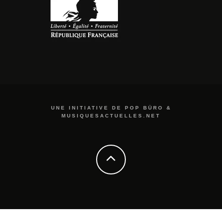
UNE INITIATIVE DE POP BÜRO &
MUSIQUESACTUELLES.NET