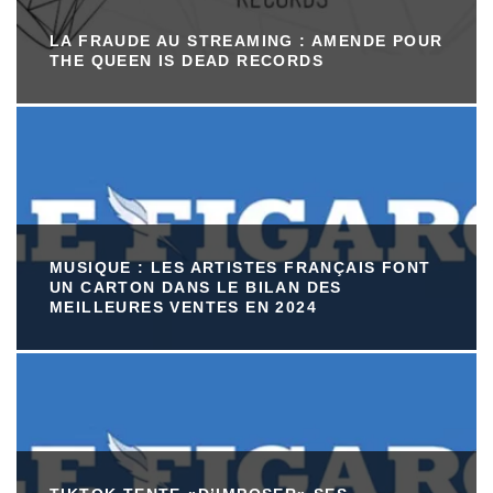
LA FRAUDE AU STREAMING : AMENDE POUR
THE QUEEN IS DEAD RECORDS
MUSIQUE : LES ARTISTES FRANÇAIS FONT
UN CARTON DANS LE BILAN DES
MEILLEURES VENTES EN 2024