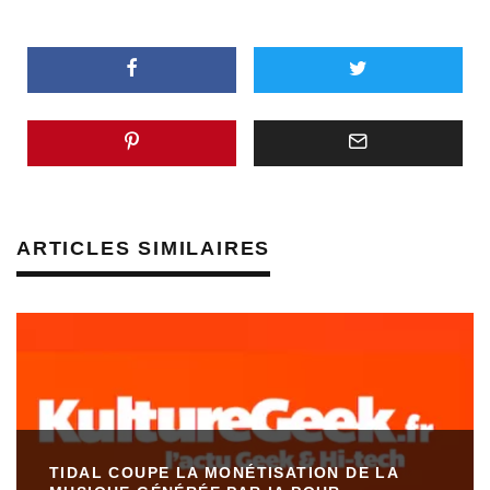
ARTICLES SIMILAIRES
TIDAL COUPE LA MONÉTISATION DE LA