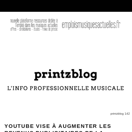
printzblog 142
YOUTUBE VISE À AUGMENTER LES