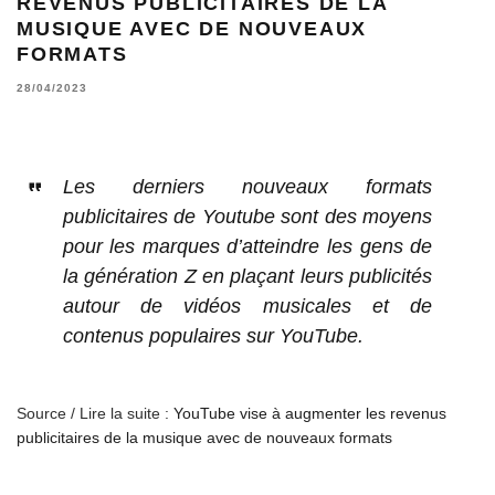
REVENUS PUBLICITAIRES DE LA
MUSIQUE AVEC DE NOUVEAUX
FORMATS
28/04/2023
Les derniers nouveaux formats
publicitaires de Youtube sont des moyens
pour les marques d’atteindre les gens de
la génération Z en plaçant leurs publicités
autour de vidéos musicales et de
contenus populaires sur YouTube.
Source / Lire la suite :
YouTube vise à augmenter les revenus
publicitaires de la musique avec de nouveaux formats