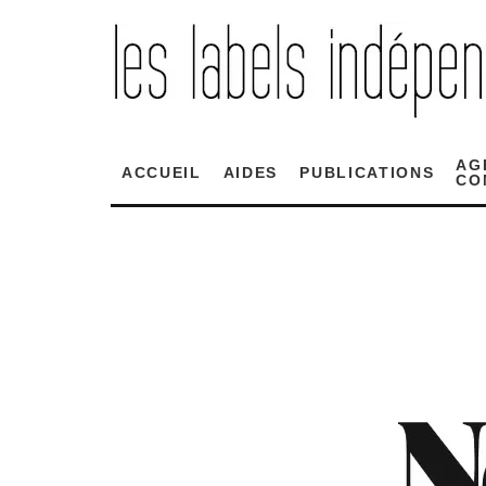
AG
ACCUEIL
AIDES
PUBLICATIONS
CO