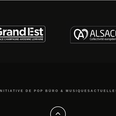
INITIATIVE DE POP BÜRO & MUSIQUESACTUELLE