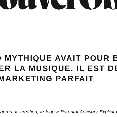
 MYTHIQUE AVAIT POUR 
R LA MUSIQUE. IL EST 
 MARKETING PARFAIT
 après sa création, le logo « Parental Advisory Explicit