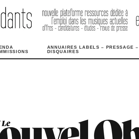
ENDA
ANNUAIRES LABELS – PRESSAGE –
MMISSIONS
DISQUAIRES