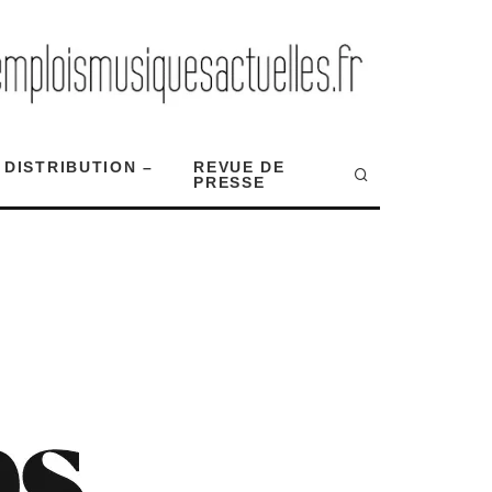
 DISTRIBUTION –
REVUE DE
PRESSE