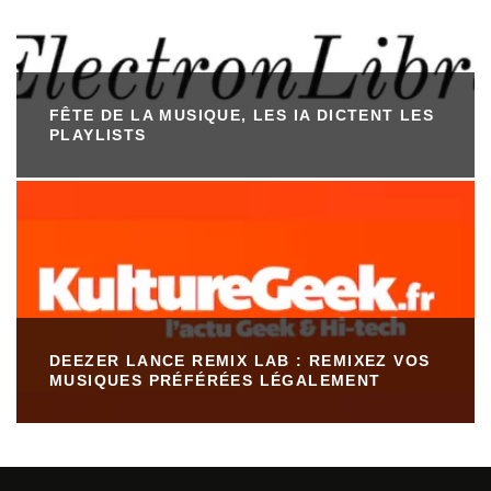
FÊTE DE LA MUSIQUE, LES IA DICTENT LES
PLAYLISTS
DEEZER LANCE REMIX LAB : REMIXEZ VOS
MUSIQUES PRÉFÉRÉES LÉGALEMENT