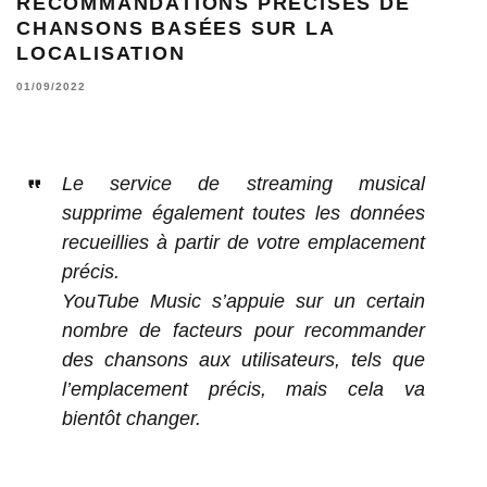
RECOMMANDATIONS PRÉCISES DE
CHANSONS BASÉES SUR LA
LOCALISATION
01/09/2022
Le service de streaming musical
supprime également toutes les données
recueillies à partir de votre emplacement
précis.
YouTube Music s’appuie sur un certain
nombre de facteurs pour recommander
des chansons aux utilisateurs, tels que
l’emplacement précis, mais cela va
bientôt changer.