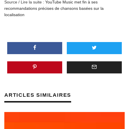
Source / Lire la suite :
YouTube Music met fin à ses
recommandations précises de chansons basées sur la
localisation
ARTICLES SIMILAIRES