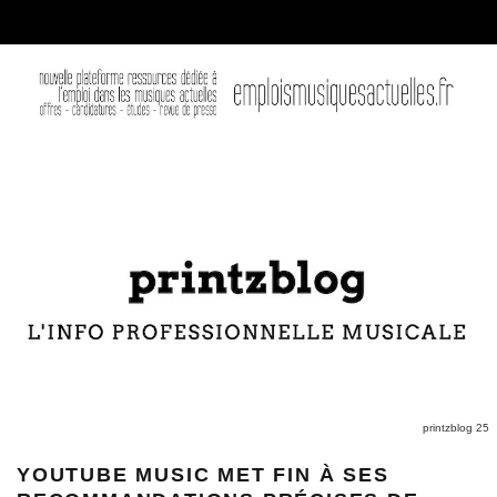
printzblog 25
YOUTUBE MUSIC MET FIN À SES