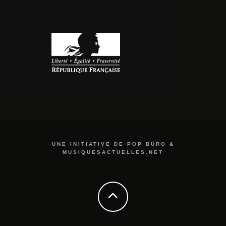
UNE INITIATIVE DE POP BÜRO &
MUSIQUESACTUELLES.NET