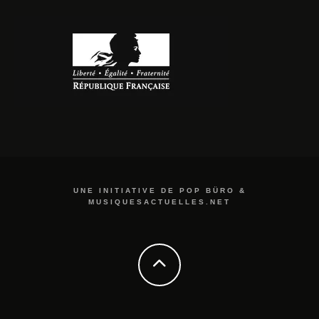
UNE INITIATIVE DE POP BÜRO &
MUSIQUESACTUELLES.NET