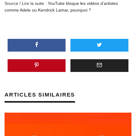
Source / Lire la suite :
YouTube bloque les vidéos d’artistes
comme Adele ou Kendrick Lamar, pourquoi ?
ARTICLES SIMILAIRES