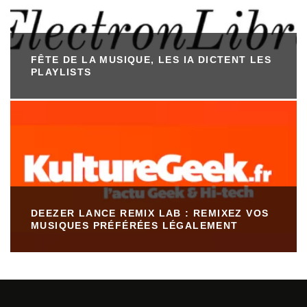
FÊTE DE LA MUSIQUE, LES IA DICTENT LES
PLAYLISTS
DEEZER LANCE REMIX LAB : REMIXEZ VOS
MUSIQUES PRÉFÉRÉES LÉGALEMENT