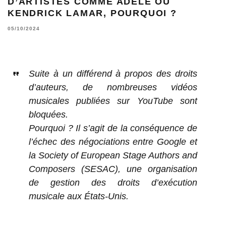
D’ARTISTES COMME ADELE OU
KENDRICK LAMAR, POURQUOI ?
05/10/2024
Suite à un différend à propos des droits
d’auteurs, de nombreuses vidéos
musicales publiées sur YouTube sont
bloquées.
Pourquoi ? Il s’agit de la conséquence de
l’échec des négociations entre Google et
la Society of European Stage Authors and
Composers (SESAC), une organisation
de gestion des droits d’exécution
musicale aux États-Unis.