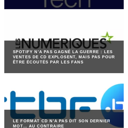
SPOTIFY N’A PAS GAGNÉ LA GUERRE : LES
VENTES DE CD EXPLOSENT, MAIS PAS POUR
ÊTRE ÉCOUTÉS PAR LES FANS
LE FORMAT CD N’A PAS DIT SON DERNIER
MOT… AU CONTRAIRE