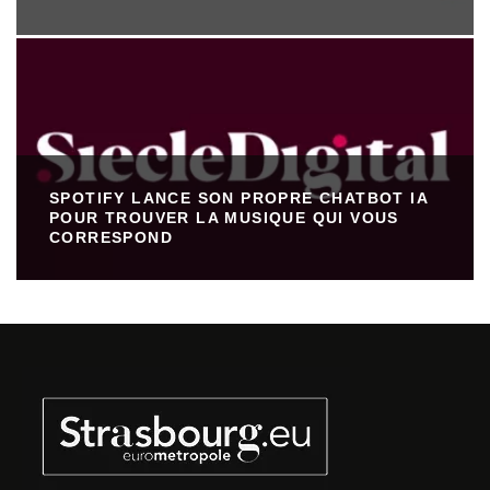
SPOTIFY LANCE SON PROPRE CHATBOT IA
POUR TROUVER LA MUSIQUE QUI VOUS
CORRESPOND