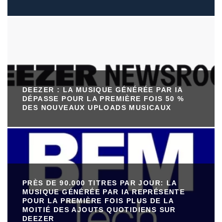
DEEZER : LA MUSIQUE GÉNÉRÉE PAR IA
DÉPASSE POUR LA PREMIÈRE FOIS 50 %
DES NOUVEAUX UPLOADS MUSICAUX
PRÈS DE 90.000 TITRES PAR JOUR: LA
MUSIQUE GÉNÉRÉE PAR IA REPRÉSENTE
POUR LA PREMIÈRE FOIS PLUS DE LA
MOITIÉ DES AJOUTS QUOTIDIENS SUR
DEEZER