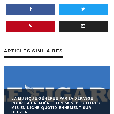
ARTICLES SIMILAIRES
LA MUSIQUE GÉNÉRÉE PAR IA DÉPASSE
POUR LA PREMIÈRE FOIS 50 % DES TITRES
MIS EN LIGNE QUOTIDIENNEMENT SUR
DEEZER