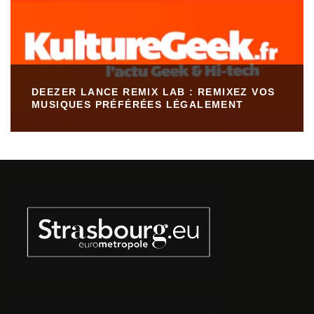
DEEZER LANCE REMIX LAB : REMIXEZ VOS
MUSIQUES PRÉFÉRÉES LÉGALEMENT