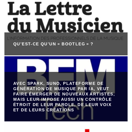
QU’EST-CE QU’UN « BOOTLEG » ?
AVEC SPARK, SUNO, PLATEFORME DE
GÉNÉRATION DE MUSIQUE PAR IA, VEUT
FAIRE ÉMERGER DE NOUVEAUX ARTISTES,
MAIS LEUR IMPOSE AUSSI UN CONTRÔLE
ÉTROIT DE LEUR PAROLE, DE LEUR VOIX
ET DE LEURS CRÉATIONS