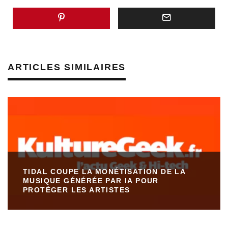
ARTICLES SIMILAIRES
TIDAL COUPE LA MONÉTISATION DE LA
MUSIQUE GÉNÉRÉE PAR IA POUR
PROTÉGER LES ARTISTES