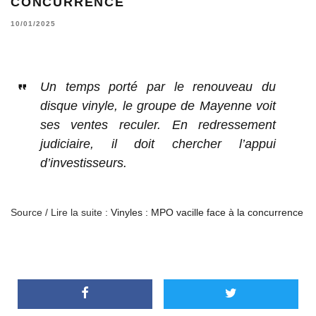
CONCURRENCE
10/01/2025
Un temps porté par le renouveau du
disque vinyle, le groupe de Mayenne voit
ses ventes reculer. En redressement
judiciaire, il doit chercher l’appui
d’investisseurs.
Source / Lire la suite :
Vinyles : MPO vacille face à la concurrence