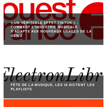
« UN VÉRITABLE EFFET TIKTOK » :
COMMENT L’INDUSTRIE MUSICALE
S’ADAPTE AUX NOUVEAUX USAGES DE LA
GEN Z
FÊTE DE LA MUSIQUE, LES IA DICTENT LES
PLAYLISTS