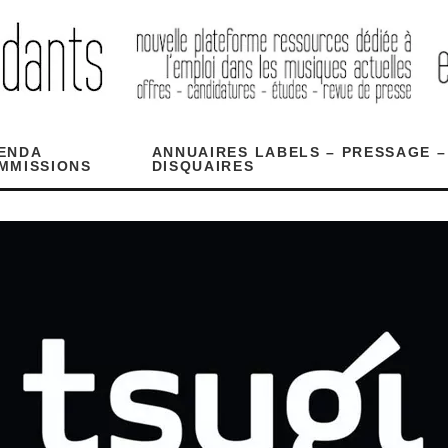
ENDA
ANNUAIRES LABELS – PRESSAGE –
MMISSIONS
DISQUAIRES