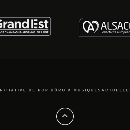
INITIATIVE DE POP BÜRO & MUSIQUESACTUELLE