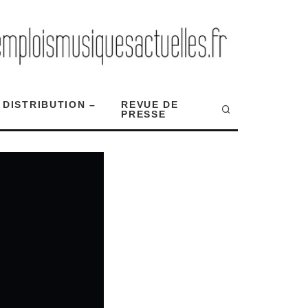
 DISTRIBUTION –
REVUE DE
PRESSE