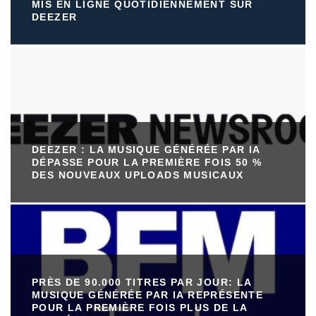
MIS EN LIGNE QUOTIDIENNEMENT SUR
DEEZER
DEEZER : LA MUSIQUE GÉNÉRÉE PAR IA
DÉPASSE POUR LA PREMIÈRE FOIS 50 %
DES NOUVEAUX UPLOADS MUSICAUX
PRÈS DE 90.000 TITRES PAR JOUR: LA
MUSIQUE GÉNÉRÉE PAR IA REPRÉSENTE
POUR LA PREMIÈRE FOIS PLUS DE LA