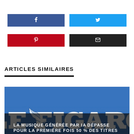
ARTICLES SIMILAIRES
LA MUSIQUE GÉNÉRÉE PAR IA DÉPASSE
POUR LA PREMIÈRE FOIS 50 % DES TITRES