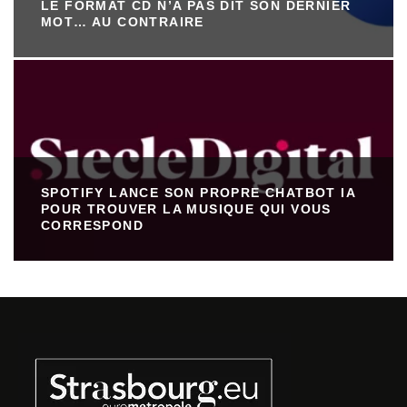
LE FORMAT CD N’A PAS DIT SON DERNIER
MOT… AU CONTRAIRE
SPOTIFY LANCE SON PROPRE CHATBOT IA
POUR TROUVER LA MUSIQUE QUI VOUS
CORRESPOND