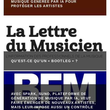
MUSIQUE GÉNÉRÉE PAR IA POUR
PROTÉGER LES ARTISTES
QU’EST-CE QU’UN « BOOTLEG » ?
AVEC SPARK, SUNO, PLATEFORME DE
GÉNÉRATION DE MUSIQUE PAR IA, VEUT
FAIRE ÉMERGER DE NOUVEAUX ARTISTES,
MAIS LEUR IMPOSE AUSSI UN CONTRÔLE