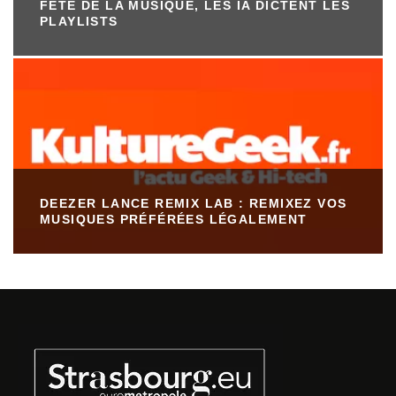
FÊTE DE LA MUSIQUE, LES IA DICTENT LES
PLAYLISTS
DEEZER LANCE REMIX LAB : REMIXEZ VOS
MUSIQUES PRÉFÉRÉES LÉGALEMENT