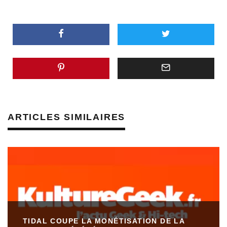
ARTICLES SIMILAIRES
TIDAL COUPE LA MONÉTISATION DE LA