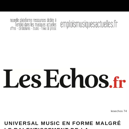
lesechos 74
UNIVERSAL MUSIC EN FORME MALGRÉ