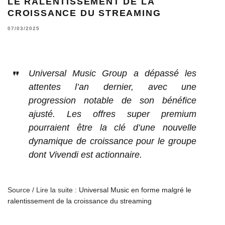
LE RALENTISSEMENT DE LA
CROISSANCE DU STREAMING
07/03/2025
Universal Music Group a dépassé les
attentes l’an dernier, avec une
progression notable de son bénéfice
ajusté. Les offres super premium
pourraient être la clé d’une nouvelle
dynamique de croissance pour le groupe
dont Vivendi est actionnaire.
Source / Lire la suite :
Universal Music en forme malgré le
ralentissement de la croissance du streaming