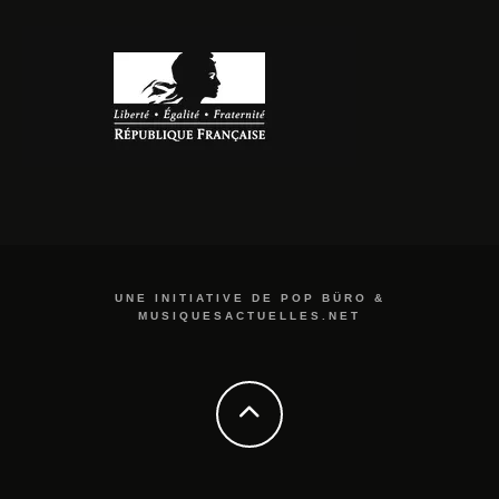
UNE INITIATIVE DE POP BÜRO &
MUSIQUESACTUELLES.NET