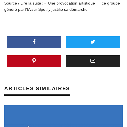
Source / Lire la suite :
« Une provocation artistique » : ce groupe
généré par l’IA sur Spotify justifie sa démarche
ARTICLES SIMILAIRES