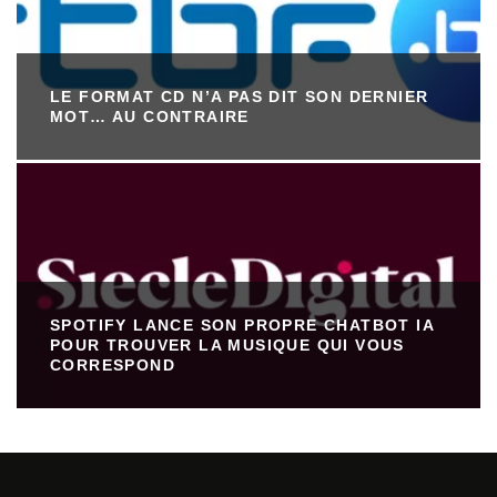
LE FORMAT CD N’A PAS DIT SON DERNIER
MOT… AU CONTRAIRE
SPOTIFY LANCE SON PROPRE CHATBOT IA
POUR TROUVER LA MUSIQUE QUI VOUS
CORRESPOND