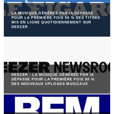
LA MUSIQUE GÉNÉRÉE PAR IA DÉPASSE
POUR LA PREMIÈRE FOIS 50 % DES TITRES
MIS EN LIGNE QUOTIDIENNEMENT SUR
DEEZER
DEEZER : LA MUSIQUE GÉNÉRÉE PAR IA
DÉPASSE POUR LA PREMIÈRE FOIS 50 %
DES NOUVEAUX UPLOADS MUSICAUX