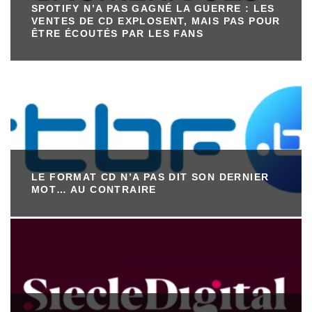
SPOTIFY N’A PAS GAGNÉ LA GUERRE : LES
VENTES DE CD EXPLOSENT, MAIS PAS POUR
ÊTRE ÉCOUTÉS PAR LES FANS
LE FORMAT CD N’A PAS DIT SON DERNIER
MOT… AU CONTRAIRE