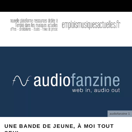
audiofanzine 1
UNE BANDE DE JEUNE, À MOI TOUT