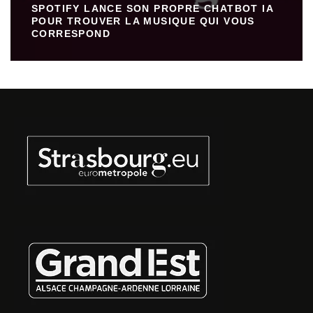
SPOTIFY LANCE SON PROPRE CHATBOT IA
POUR TROUVER LA MUSIQUE QUI VOUS
CORRESPOND