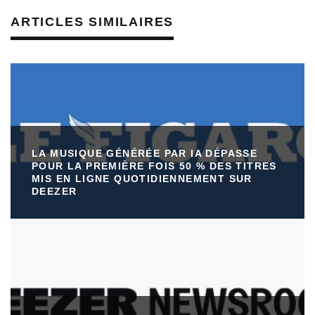
ARTICLES SIMILAIRES
LA MUSIQUE GÉNÉRÉE PAR IA DÉPASSE
POUR LA PREMIÈRE FOIS 50 % DES TITRES
MIS EN LIGNE QUOTIDIENNEMENT SUR
DEEZER