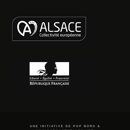
UNE INITIATIVE DE POP BÜRO &