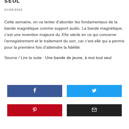
SEUL
21/08/2022
Cette semaine, on va tenter d’aborder les fondamentaux de la
bande magnétique comme support audio. La bande magnétique,
c’est une invention majeure du XXe siècle en ce qui concerne
l’enregistrement et le traitement du son, car c’est elle qui a permis
pour la première fois d’atteindre la fidélité.
Source / Lire la suite :
Une bande de jeune, à moi tout seul