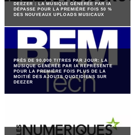
DEEZER : LA MUSIQUE GÉNÉRÉE PAR IA
DÉPASSE POUR LA PREMIÈRE FOIS 50 %
DES NOUVEAUX UPLOADS MUSICAUX
PRÈS DE 90.000 TITRES PAR JOUR: LA
MUSIQUE GÉNÉRÉE PAR IA REPRÉSENTE
POUR LA PREMIÈRE FOIS PLUS DE LA
MOITIÉ DES AJOUTS QUOTIDIENS SUR
DEEZER