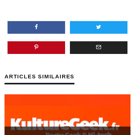
ARTICLES SIMILAIRES