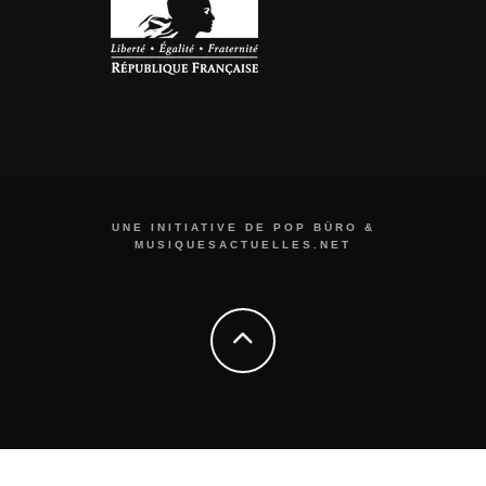
UNE INITIATIVE DE POP BÜRO &
MUSIQUESACTUELLES.NET