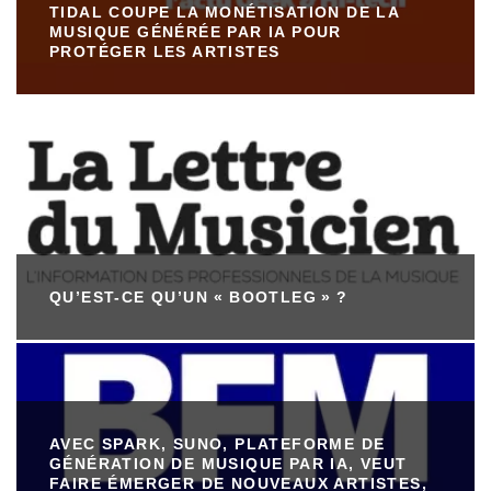
TIDAL COUPE LA MONÉTISATION DE LA
MUSIQUE GÉNÉRÉE PAR IA POUR
PROTÉGER LES ARTISTES
QU’EST-CE QU’UN « BOOTLEG » ?
AVEC SPARK, SUNO, PLATEFORME DE
GÉNÉRATION DE MUSIQUE PAR IA, VEUT
FAIRE ÉMERGER DE NOUVEAUX ARTISTES,