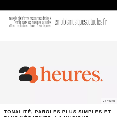
24 heures
TONALITÉ, PAROLES PLUS SIMPLES ET