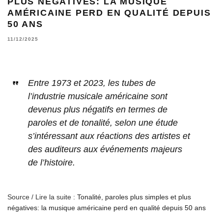
PLUS NÉGATIVES: LA MUSIQUE
AMÉRICAINE PERD EN QUALITÉ DEPUIS
50 ANS
11/12/2025
Entre 1973 et 2023, les tubes de
l’industrie musicale américaine sont
devenus plus négatifs en termes de
paroles et de tonalité, selon une étude
s’intéressant aux réactions des artistes et
des auditeurs aux événements majeurs
de l’histoire.
Source / Lire la suite :
Tonalité, paroles plus simples et plus
négatives: la musique américaine perd en qualité depuis 50 ans