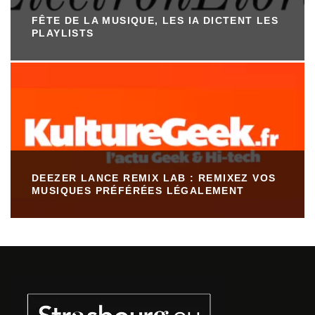
FÊTE DE LA MUSIQUE, LES IA DICTENT LES
PLAYLISTS
DEEZER LANCE REMIX LAB : REMIXEZ VOS
MUSIQUES PRÉFÉRÉES LÉGALEMENT