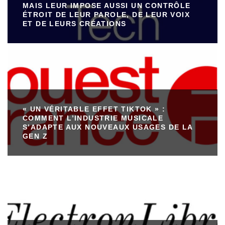
MAIS LEUR IMPOSE AUSSI UN CONTRÔLE
ÉTROIT DE LEUR PAROLE, DE LEUR VOIX
ET DE LEURS CRÉATIONS
« UN VÉRITABLE EFFET TIKTOK » :
COMMENT L’INDUSTRIE MUSICALE
S’ADAPTE AUX NOUVEAUX USAGES DE LA
GEN Z