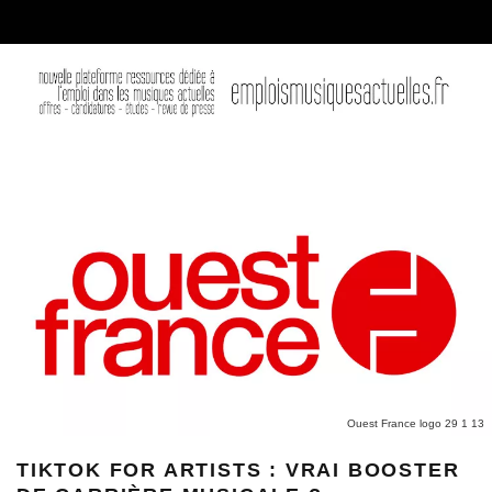
Ouest France logo 29 1 13
TIKTOK FOR ARTISTS : VRAI BOOSTER