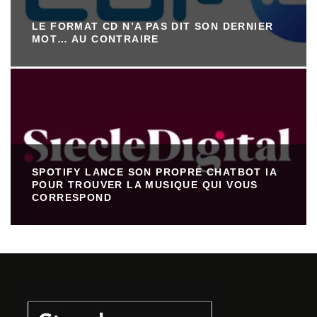
LE FORMAT CD N’A PAS DIT SON DERNIER
MOT… AU CONTRAIRE
SPOTIFY LANCE SON PROPRE CHATBOT IA
POUR TROUVER LA MUSIQUE QUI VOUS
CORRESPOND