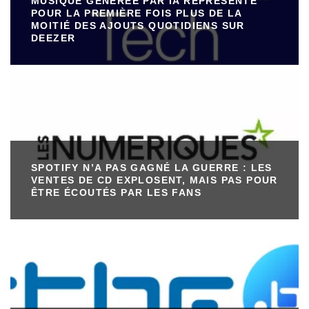
MUSIQUE GÉNÉRÉE PAR IA REPRÉSENTE
POUR LA PREMIÈRE FOIS PLUS DE LA
MOITIÉ DES AJOUTS QUOTIDIENS SUR
DEEZER
SPOTIFY N’A PAS GAGNÉ LA GUERRE : LES
VENTES DE CD EXPLOSENT, MAIS PAS POUR
ÊTRE ÉCOUTÉS PAR LES FANS