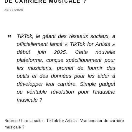
DE CARRIÈRE MUSICALE ?
20/06/2025
TikTok, le géant des réseaux sociaux, a
officiellement lancé « TikTok for Artists »
début juin 2025. Cette nouvelle
plateforme, conçue spécifiquement pour
les musiciens, promet de fournir des
outils et des données pour les aider à
développer leur carrière. Simple gadget
ou véritable révolution pour l’industrie
musicale ?
Source / Lire la suite :
TikTok for Artists : Vrai booster de carrière
musicale ?