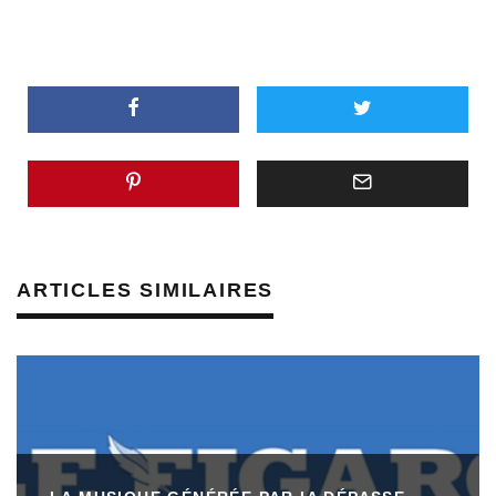
ARTICLES SIMILAIRES