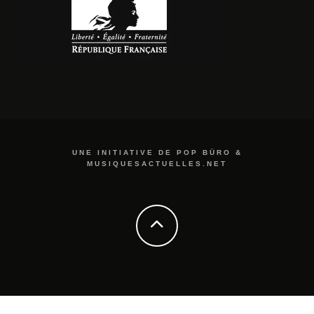
UNE INITIATIVE DE POP BÜRO &
MUSIQUESACTUELLES.NET