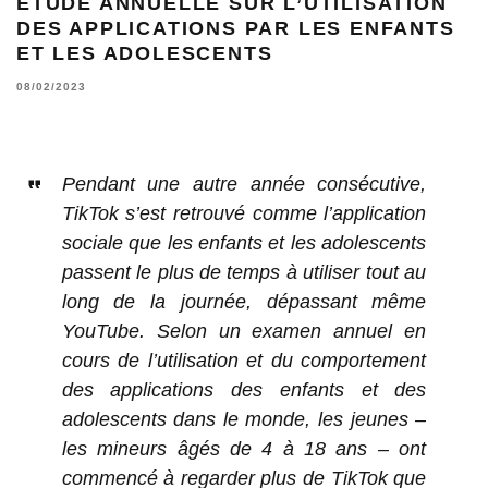
ÉTUDE ANNUELLE SUR L’UTILISATION
DES APPLICATIONS PAR LES ENFANTS
ET LES ADOLESCENTS
08/02/2023
Pendant une autre année consécutive,
TikTok s’est retrouvé comme l’application
sociale que les enfants et les adolescents
passent le plus de temps à utiliser tout au
long de la journée, dépassant même
YouTube. Selon un examen annuel en
cours de l’utilisation et du comportement
des applications des enfants et des
adolescents dans le monde, les jeunes –
les mineurs âgés de 4 à 18 ans – ont
commencé à regarder plus de TikTok que