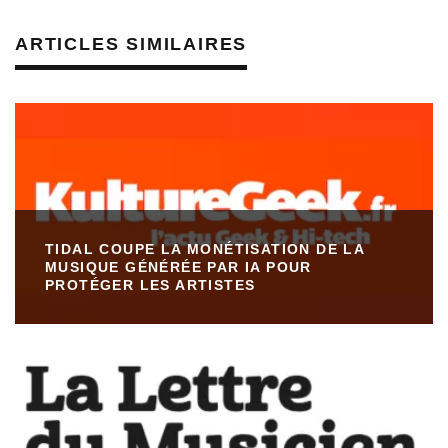
ARTICLES SIMILAIRES
TIDAL COUPE LA MONÉTISATION DE LA
MUSIQUE GÉNÉRÉE PAR IA POUR
PROTÉGER LES ARTISTES