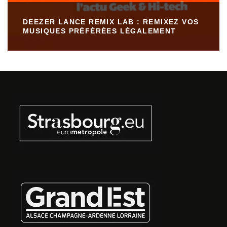
DEEZER LANCE REMIX LAB : REMIXEZ VOS
MUSIQUES PRÉFÉRÉES LÉGALEMENT