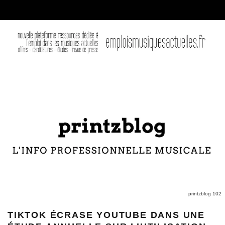
printzblog 102
TIKTOK ÉCRASE YOUTUBE DANS UNE