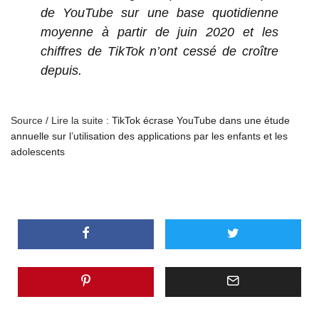
de YouTube sur une base quotidienne
moyenne à partir de juin 2020 et les
chiffres de TikTok n’ont cessé de croître
depuis.
Source / Lire la suite :
TikTok écrase YouTube dans une étude
annuelle sur l’utilisation des applications par les enfants et les
adolescents