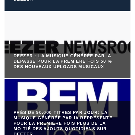
DEEZER : LA MUSIQUE GÉNÉRÉE PAR IA
DÉPASSE POUR LA PREMIÈRE FOIS 50 %
DES NOUVEAUX UPLOADS MUSICAUX
PRÈS DE 90.000 TITRES PAR JOUR: LA
MUSIQUE GÉNÉRÉE PAR IA REPRÉSENTE
POUR LA PREMIÈRE FOIS PLUS DE LA
MOITIÉ DES AJOUTS QUOTIDIENS SUR
DEEZER