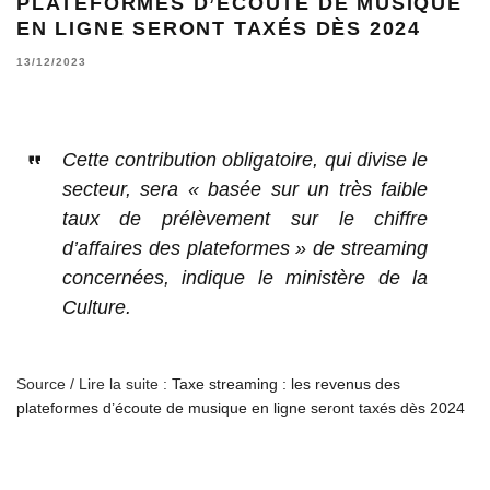
PLATEFORMES D’ÉCOUTE DE MUSIQUE
EN LIGNE SERONT TAXÉS DÈS 2024
13/12/2023
Cette contribution obligatoire, qui divise le
secteur, sera « basée sur un très faible
taux de prélèvement sur le chiffre
d’affaires des plateformes » de streaming
concernées, indique le ministère de la
Culture.
Source / Lire la suite :
Taxe streaming : les revenus des
plateformes d’écoute de musique en ligne seront taxés dès 2024