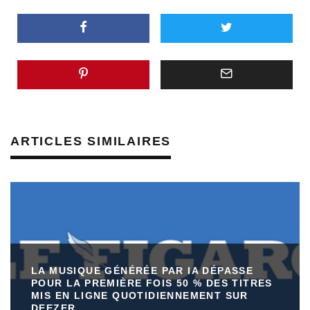
ARTICLES SIMILAIRES
LA MUSIQUE GÉNÉRÉE PAR IA DÉPASSE
POUR LA PREMIÈRE FOIS 50 % DES TITRES
MIS EN LIGNE QUOTIDIENNEMENT SUR
DEEZER