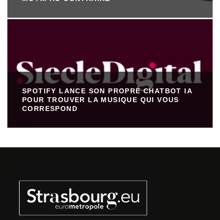
SPOTIFY LANCE SON PROPRE CHATBOT IA
POUR TROUVER LA MUSIQUE QUI VOUS
CORRESPOND