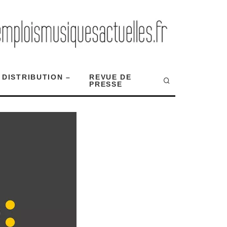
 DISTRIBUTION –
REVUE DE
PRESSE