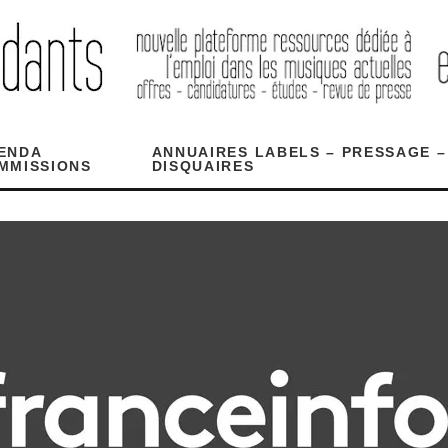
ENDA
ANNUAIRES LABELS – PRESSAGE –
MMISSIONS
DISQUAIRES