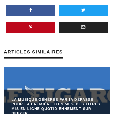
ARTICLES SIMILAIRES
LA MUSIQUE GÉNÉRÉE PAR IA DÉPASSE
POUR LA PREMIÈRE FOIS 50 % DES TITRES
MIS EN LIGNE QUOTIDIENNEMENT SUR
DEEZER