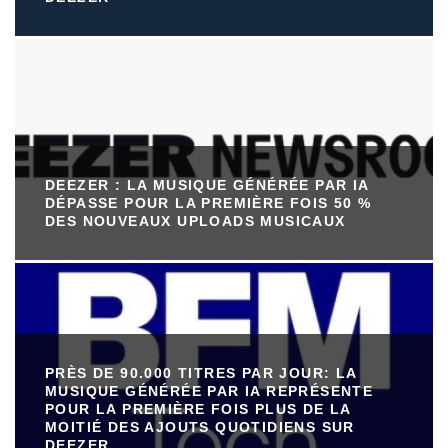
DEEZER : LA MUSIQUE GÉNÉRÉE PAR IA
DÉPASSE POUR LA PREMIÈRE FOIS 50 %
DES NOUVEAUX UPLOADS MUSICAUX
PRÈS DE 90.000 TITRES PAR JOUR: LA
MUSIQUE GÉNÉRÉE PAR IA REPRÉSENTE
POUR LA PREMIÈRE FOIS PLUS DE LA
MOITIÉ DES AJOUTS QUOTIDIENS SUR
DEEZER