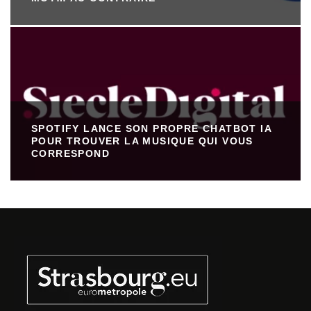
SPOTIFY LANCE SON PROPRE CHATBOT IA
POUR TROUVER LA MUSIQUE QUI VOUS
CORRESPOND