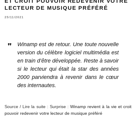
ET CROIT POUVOIR REDEVENIR VOTRE
LECTEUR DE MUSIQUE PRÉFÉRÉ
25/11/2021
Winamp est de retour. Une toute nouvelle
version du célèbre logiciel multimédia est
en train d’être développée. Reste à savoir
si le lecteur qui était la star des années
2000 parviendra à revenir dans le cœur
des internautes.
Source / Lire la suite : Surprise :
Winamp revient à la vie et croit
pouvoir redevenir votre lecteur de musique préféré