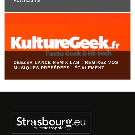
PLAYLISTS
DEEZER LANCE REMIX LAB : REMIXEZ VOS
MUSIQUES PRÉFÉRÉES LÉGALEMENT