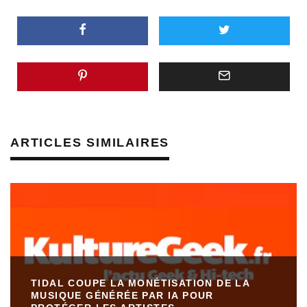
ARTICLES SIMILAIRES
TIDAL COUPE LA MONÉTISATION DE LA
MUSIQUE GÉNÉRÉE PAR IA POUR