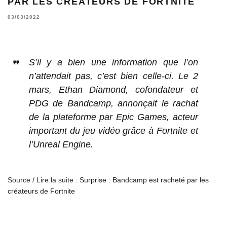
PAR LES CRÉATEURS DE FORTNITE
03/03/2022
S’il y a bien une information que l’on
n’attendait pas, c’est bien celle-ci. Le 2
mars, Ethan Diamond, cofondateur et
PDG de Bandcamp, annonçait le rachat
de la plateforme par Epic Games, acteur
important du jeu vidéo grâce à Fortnite et
l’Unreal Engine.
Source / Lire la suite :
Surprise : Bandcamp est racheté par les
créateurs de Fortnite