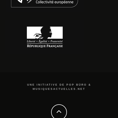
UNE INITIATIVE DE POP BÜRO &
MUSIQUESACTUELLES.NET