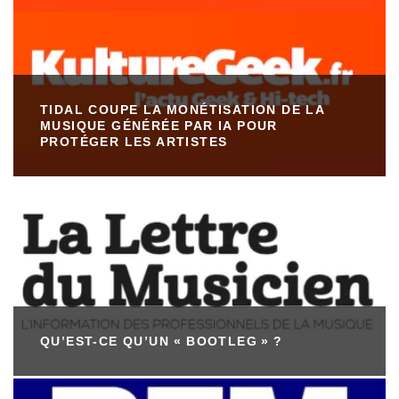
TIDAL COUPE LA MONÉTISATION DE LA
MUSIQUE GÉNÉRÉE PAR IA POUR
PROTÉGER LES ARTISTES
QU’EST-CE QU’UN « BOOTLEG » ?