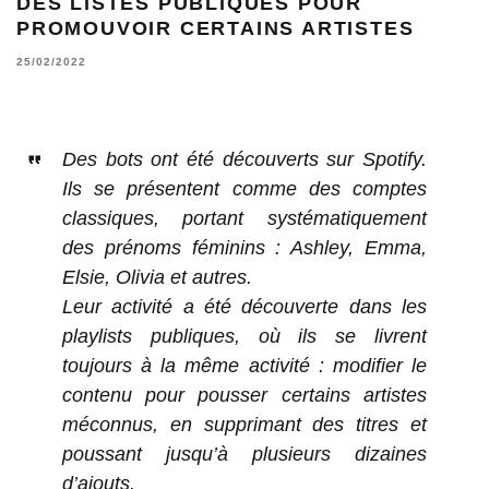
DES LISTES PUBLIQUES POUR
PROMOUVOIR CERTAINS ARTISTES
25/02/2022
Des bots ont été découverts sur Spotify.
Ils se présentent comme des comptes
classiques, portant systématiquement
des prénoms féminins : Ashley, Emma,
Elsie, Olivia et autres.
Leur activité a été découverte dans les
playlists publiques, où ils se livrent
toujours à la même activité : modifier le
contenu pour pousser certains artistes
méconnus, en supprimant des titres et
poussant jusqu’à plusieurs dizaines
d’ajouts.