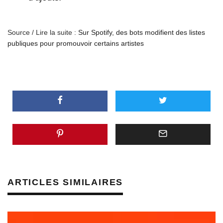
Source / Lire la suite :
Sur Spotify, des bots modifient des listes
publiques pour promouvoir certains artistes
ARTICLES SIMILAIRES