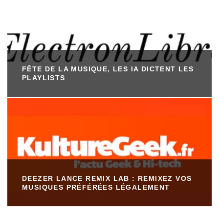
FÊTE DE LA MUSIQUE, LES IA DICTENT LES
PLAYLISTS
DEEZER LANCE REMIX LAB : REMIXEZ VOS
MUSIQUES PRÉFÉRÉES LÉGALEMENT