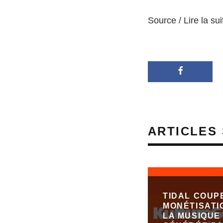
Source / Lire la sui
ARTICLES 
TIDAL COUP
MONÉTISATI
LA MUSIQUE