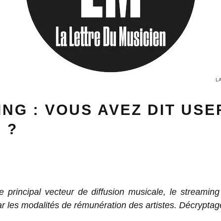
L
NG : VOUS AVEZ DIT USE
 ?
 principal vecteur de diffusion musicale, le streaming
r les modalités de rémunération des artistes. Décryptag