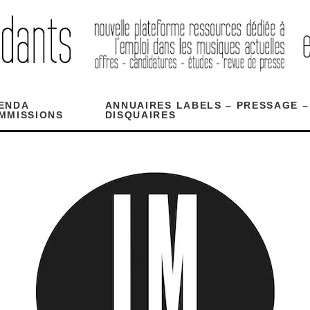
ENDA
ANNUAIRES LABELS – PRESSAGE –
MMISSIONS
DISQUAIRES