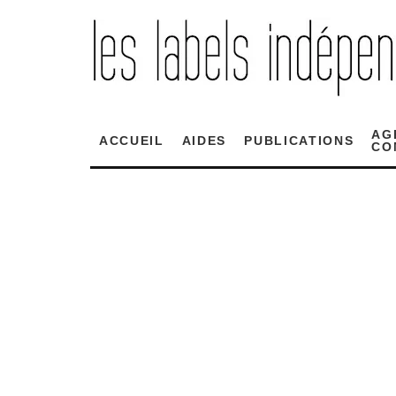
AG
ACCUEIL
AIDES
PUBLICATIONS
CO