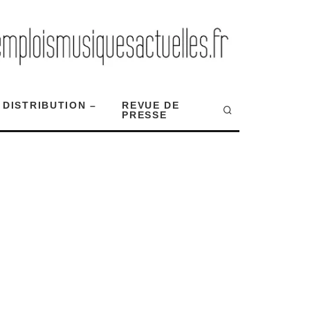
 DISTRIBUTION –
REVUE DE
PRESSE