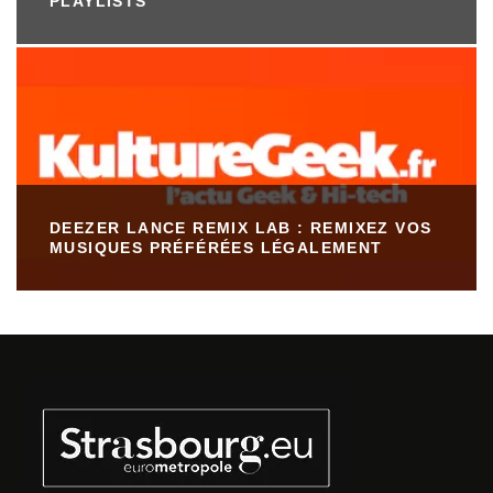
PLAYLISTS
DEEZER LANCE REMIX LAB : REMIXEZ VOS
MUSIQUES PRÉFÉRÉES LÉGALEMENT