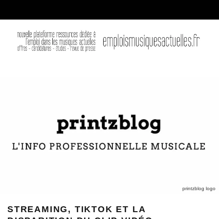
printzblog logo
STREAMING, TIKTOK ET LA