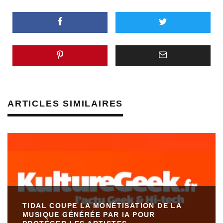
ARTICLES SIMILAIRES
TIDAL COUPE LA MONÉTISATION DE LA
MUSIQUE GÉNÉRÉE PAR IA POUR