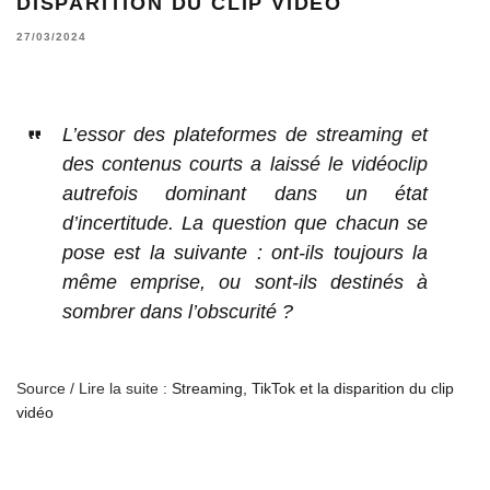
DISPARITION DU CLIP VIDÉO
27/03/2024
L’essor des plateformes de streaming et
des contenus courts a laissé le vidéoclip
autrefois dominant dans un état
d’incertitude. La question que chacun se
pose est la suivante : ont-ils toujours la
même emprise, ou sont-ils destinés à
sombrer dans l’obscurité ?
Source / Lire la suite :
Streaming, TikTok et la disparition du clip
vidéo