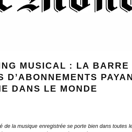
NG MUSICAL : LA BARRE 
NS D’ABONNEMENTS PAYA
IE DANS LE MONDE
 de la musique enregistrée se porte bien dans toutes l