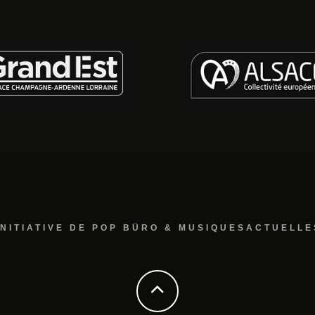
INITIATIVE DE POP BÜRO & MUSIQUESACTUELLE