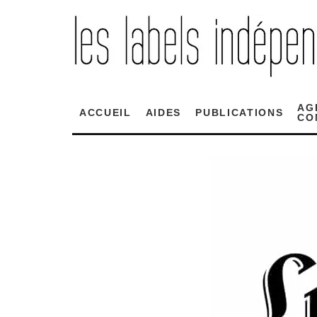
AG
ACCUEIL
AIDES
PUBLICATIONS
CO