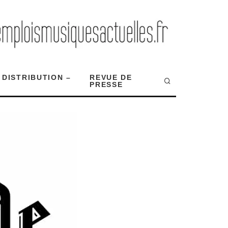
 DISTRIBUTION –
REVUE DE
PRESSE