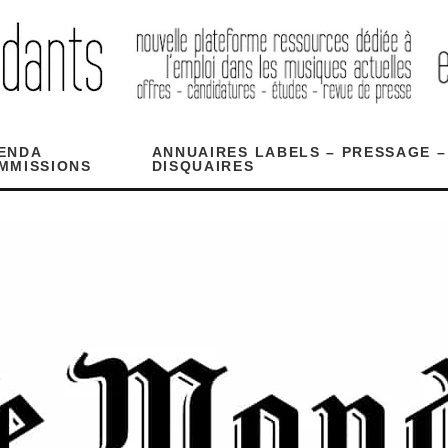
ENDA
ANNUAIRES LABELS – PRESSAGE –
MMISSIONS
DISQUAIRES