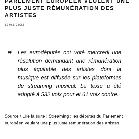
PARLEMENT EUROPÉEN VEULENT UNE
PLUS JUSTE RÉMUNÉRATION DES
ARTISTES
17/01/2024
Les eurodéputés ont voté mercredi une
résolution demandant une rémunération
plus équitable des artistes dont la
musique est diffusée sur les plateformes
de streaming musical. Le texte a été
adopté à 532 voix pour et 61 voix contre.
Source / Lire la suite :
Streaming : les députés du Parlement
européen veulent une plus juste rémunération des artistes