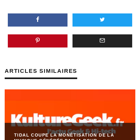
ARTICLES SIMILAIRES
TIDAL COUPE LA MONÉTISATION DE LA