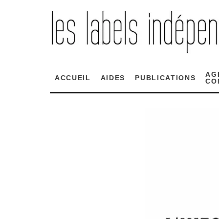
AG
ACCUEIL
AIDES
PUBLICATIONS
CO