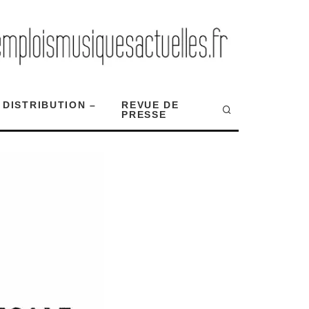
 DISTRIBUTION –
REVUE DE
PRESSE