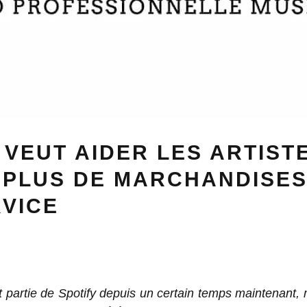
 VEUT AIDER LES ARTIST
 PLUS DE MARCHANDISES
VICE
t partie de Spotify depuis un certain temps maintenant, m