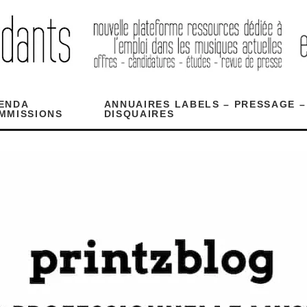
ENDA
ANNUAIRES LABELS – PRESSAGE –
MMISSIONS
DISQUAIRES