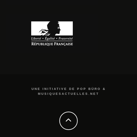
UNE INITIATIVE DE POP BÜRO &
MUSIQUESACTUELLES.NET