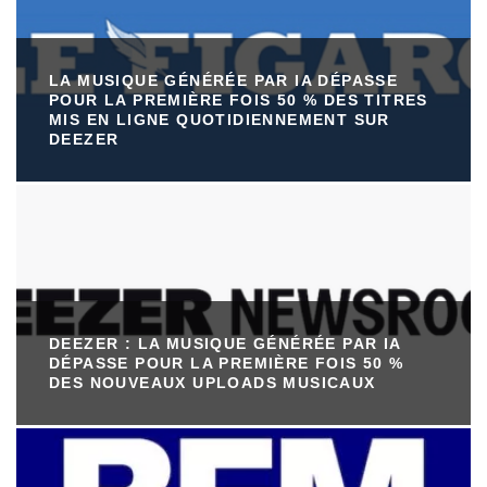
LA MUSIQUE GÉNÉRÉE PAR IA DÉPASSE
POUR LA PREMIÈRE FOIS 50 % DES TITRES
MIS EN LIGNE QUOTIDIENNEMENT SUR
DEEZER
DEEZER : LA MUSIQUE GÉNÉRÉE PAR IA
DÉPASSE POUR LA PREMIÈRE FOIS 50 %
DES NOUVEAUX UPLOADS MUSICAUX