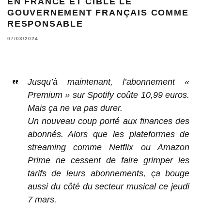
EN FRANCE ET CIBLE LE
GOUVERNEMENT FRANÇAIS COMME
RESPONSABLE
07/03/2024
Jusqu’à maintenant, l’abonnement «
Premium » sur Spotify coûte 10,99 euros.
Mais ça ne va pas durer.
Un nouveau coup porté aux finances des
abonnés. Alors que les plateformes de
streaming comme Netflix ou Amazon
Prime ne cessent de faire grimper les
tarifs de leurs abonnements, ça bouge
aussi du côté du secteur musical ce jeudi
7 mars.