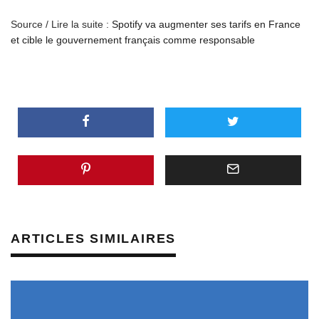
Source / Lire la suite :
Spotify va augmenter ses tarifs en France
et cible le gouvernement français comme responsable
ARTICLES SIMILAIRES