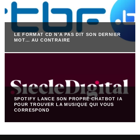
LE FORMAT CD N’A PAS DIT SON DERNIER
MOT… AU CONTRAIRE
SPOTIFY LANCE SON PROPRE CHATBOT IA
POUR TROUVER LA MUSIQUE QUI VOUS
CORRESPOND