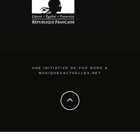
UNE INITIATIVE DE POP BÜRO &
MUSIQUESACTUELLES.NET