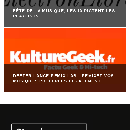
FÊTE DE LA MUSIQUE, LES IA DICTENT LES
PLAYLISTS
DEEZER LANCE REMIX LAB : REMIXEZ VOS
MUSIQUES PRÉFÉRÉES LÉGALEMENT