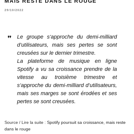
MAIS RESTE DANS LE ROUGE
29/10/2022
Le groupe s’approche du demi-milliard
d’utilisateurs, mais ses pertes se sont
creusées sur le dernier trimestre.
La plateforme de musique en ligne
Spotify a vu sa croissance prendre de la
vitesse au troisième trimestre et
s’approche du demi-milliard d’utilisateurs,
mais ses marges se sont érodées et ses
pertes se sont creusées.
Source / Lire la suite :
Spotify poursuit sa croissance, mais reste
dans le rouge