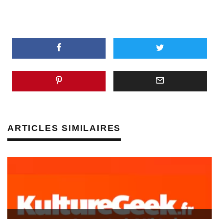
ARTICLES SIMILAIRES