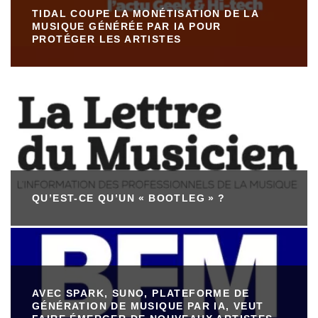
TIDAL COUPE LA MONÉTISATION DE LA
MUSIQUE GÉNÉRÉE PAR IA POUR
PROTÉGER LES ARTISTES
QU’EST-CE QU’UN « BOOTLEG » ?
AVEC SPARK, SUNO, PLATEFORME DE
GÉNÉRATION DE MUSIQUE PAR IA, VEUT