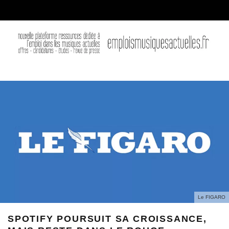
Le FIGARO
SPOTIFY POURSUIT SA CROISSANCE,