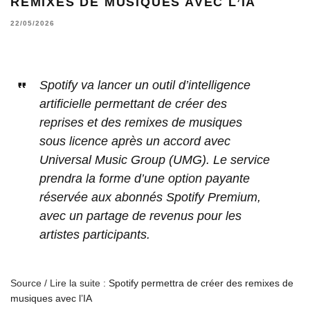
REMIXES DE MUSIQUES AVEC L’IA
22/05/2026
Spotify va lancer un outil d’intelligence
artificielle permettant de créer des
reprises et des remixes de musiques
sous licence après un accord avec
Universal Music Group (UMG). Le service
prendra la forme d’une option payante
réservée aux abonnés Spotify Premium,
avec un partage de revenus pour les
artistes participants.
Source / Lire la suite :
Spotify permettra de créer des remixes de
musiques avec l’IA