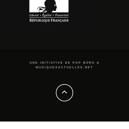
UNE INITIATIVE DE POP BÜRO &
MUSIQUESACTUELLES.NET