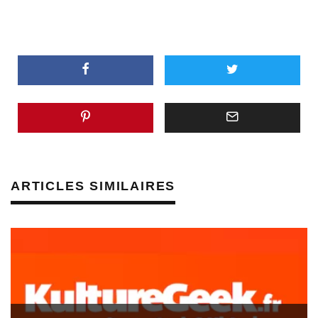
ARTICLES SIMILAIRES