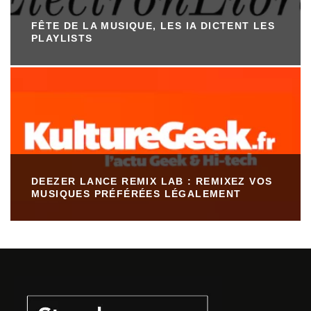
FÊTE DE LA MUSIQUE, LES IA DICTENT LES
PLAYLISTS
DEEZER LANCE REMIX LAB : REMIXEZ VOS
MUSIQUES PRÉFÉRÉES LÉGALEMENT