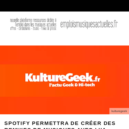
kulturegeek
SPOTIFY PERMETTRA DE CRÉER DES