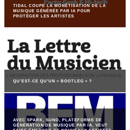
TIDAL COUPE LA MONÉTISATION DE LA
MUSIQUE GÉNÉRÉE PAR IA POUR
PROTÉGER LES ARTISTES
QU’EST-CE QU’UN « BOOTLEG » ?
AVEC SPARK, SUNO, PLATEFORME DE
GÉNÉRATION DE MUSIQUE PAR IA, VEUT