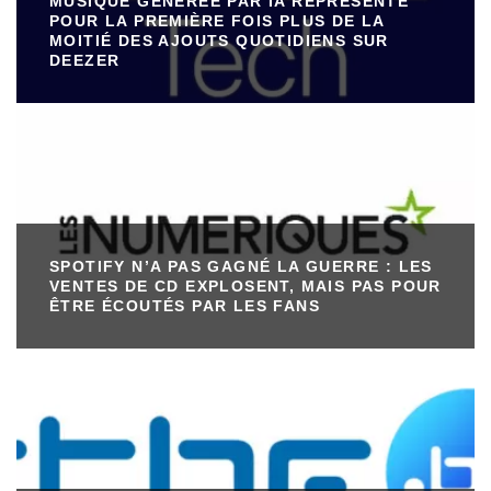
MUSIQUE GÉNÉRÉE PAR IA REPRÉSENTE
POUR LA PREMIÈRE FOIS PLUS DE LA
MOITIÉ DES AJOUTS QUOTIDIENS SUR
DEEZER
SPOTIFY N’A PAS GAGNÉ LA GUERRE : LES
VENTES DE CD EXPLOSENT, MAIS PAS POUR
ÊTRE ÉCOUTÉS PAR LES FANS