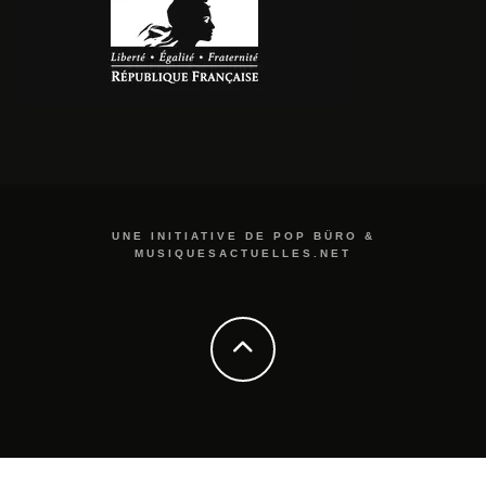
UNE INITIATIVE DE POP BÜRO &
MUSIQUESACTUELLES.NET