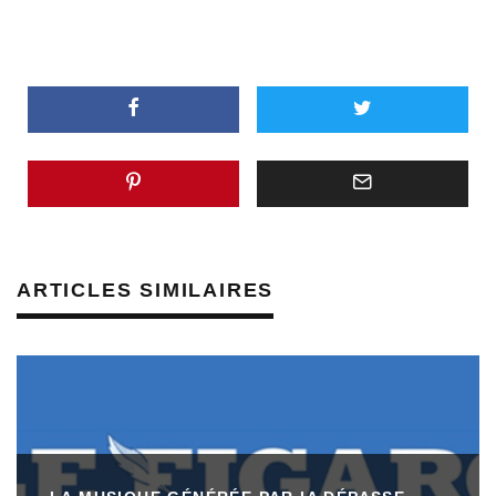
ARTICLES SIMILAIRES