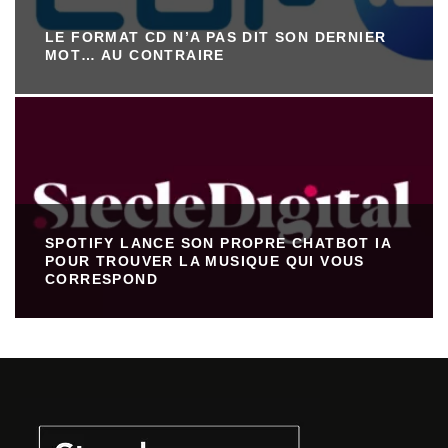
LE FORMAT CD N’A PAS DIT SON DERNIER
MOT… AU CONTRAIRE
SPOTIFY LANCE SON PROPRE CHATBOT IA
POUR TROUVER LA MUSIQUE QUI VOUS
CORRESPOND