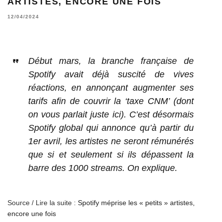
ARTISTES, ENCORE UNE FOIS
12/04/2024
Début mars, la branche française de
Spotify avait déjà suscité de vives
réactions, en annonçant augmenter ses
tarifs afin de couvrir la ‘taxe CNM’ (dont
on vous parlait juste ici). C’est désormais
Spotify global qui annonce qu’à partir du
1er avril, les artistes ne seront rémunérés
que si et seulement si ils dépassent la
barre des 1000 streams. On explique.
Source / Lire la suite :
Spotify méprise les « petits » artistes,
encore une fois