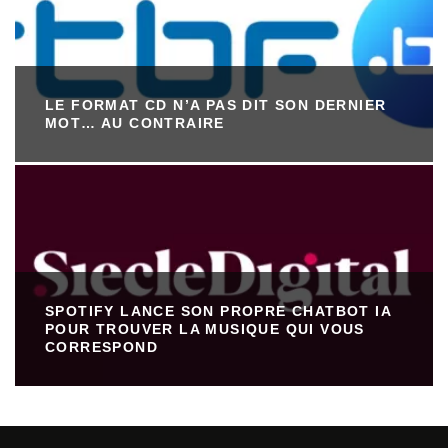
LE FORMAT CD N’A PAS DIT SON DERNIER
MOT… AU CONTRAIRE
SPOTIFY LANCE SON PROPRE CHATBOT IA
POUR TROUVER LA MUSIQUE QUI VOUS
CORRESPOND