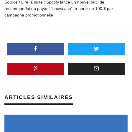
Source / Lire la suite :
Spotify lance un nouvel outil de
recommandation payant “showcase”, à partir de 100 $ par
campagne promotionnelle
ARTICLES SIMILAIRES