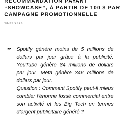
RECOMMANDATION PAYANT
“SHOWCASE”, À PARTIR DE 100 $ PAR
CAMPAGNE PROMOTIONNELLE
16/09/2023
Spotify génère moins de 5 millions de
dollars par jour grâce à la publicité.
YouTube génère 84 millions de dollars
par jour. Meta génère 346 millions de
dollars par jour.
Question : Comment Spotify peut-il mieux
combler l’énorme fossé commercial entre
son activité et les Big Tech en termes
d’argent publicitaire généré ?