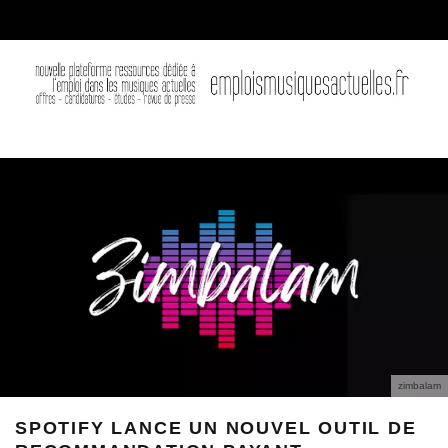
zimbalam
SPOTIFY LANCE UN NOUVEL OUTIL DE