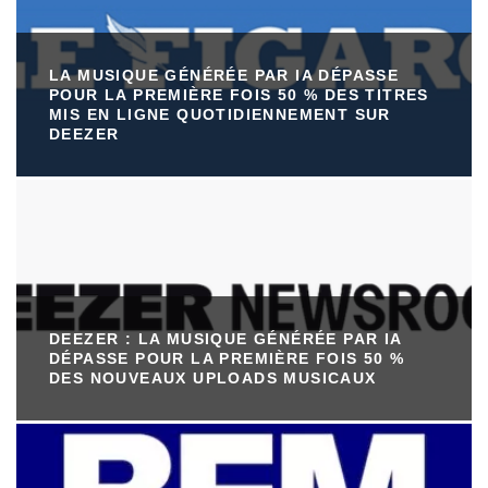
LA MUSIQUE GÉNÉRÉE PAR IA DÉPASSE
POUR LA PREMIÈRE FOIS 50 % DES TITRES
MIS EN LIGNE QUOTIDIENNEMENT SUR
DEEZER
DEEZER : LA MUSIQUE GÉNÉRÉE PAR IA
DÉPASSE POUR LA PREMIÈRE FOIS 50 %
DES NOUVEAUX UPLOADS MUSICAUX