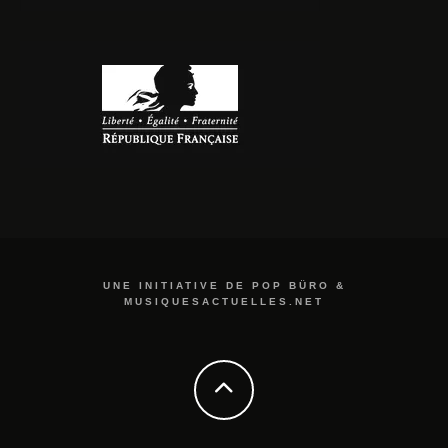
UNE INITIATIVE DE POP BÜRO &
MUSIQUESACTUELLES.NET