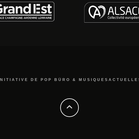
INITIATIVE DE POP BÜRO & MUSIQUESACTUELLE