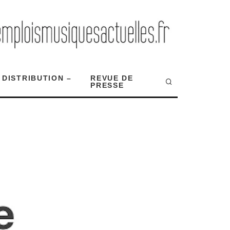
 DISTRIBUTION –
REVUE DE
PRESSE