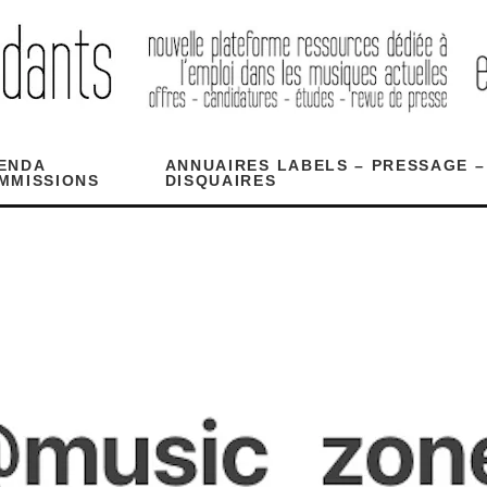
ENDA
ANNUAIRES LABELS – PRESSAGE –
MMISSIONS
DISQUAIRES