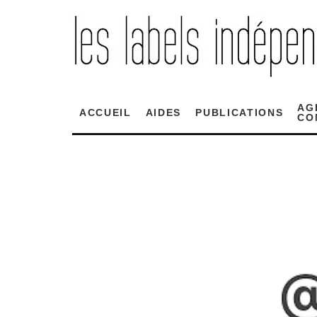
AG
ACCUEIL
AIDES
PUBLICATIONS
CO