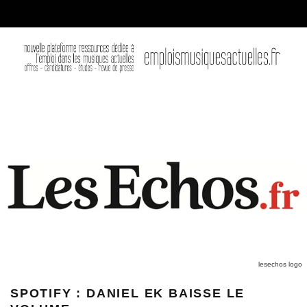
lesechos logo
SPOTIFY : DANIEL EK BAISSE LE