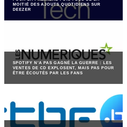
MOITIÉ DES AJOUTS QUOTIDIENS SUR
DEEZER
SPOTIFY N’A PAS GAGNÉ LA GUERRE : LES
VENTES DE CD EXPLOSENT, MAIS PAS POUR
ÊTRE ÉCOUTÉS PAR LES FANS