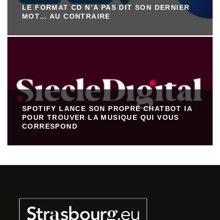
LE FORMAT CD N’A PAS DIT SON DERNIER
MOT… AU CONTRAIRE
SPOTIFY LANCE SON PROPRE CHATBOT IA
POUR TROUVER LA MUSIQUE QUI VOUS
CORRESPOND