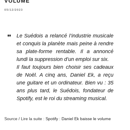
VOLUME
05/12/2023
Le Suédois a relancé l’industrie musicale
et conquis la planète mais peine à rendre
sa plate-forme rentable. Il a annoncé
lundi la suppression d’un emploi sur six.
Il faut toujours bien choisir ses cadeaux
de Noël. A cinq ans, Daniel Ek, a reçu
une guitare et un ordinateur. Bien vu : 35
ans plus tard, le Suédois, fondateur de
Spotify, est le roi du streaming musical.
Source / Lire la suite :
Spotify : Daniel Ek baisse le volume