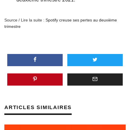
Source / Lire la suite :
Spotify creuse ses pertes au deuxième
trimestre
ARTICLES SIMILAIRES