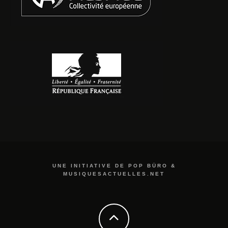
UNE INITIATIVE DE POP BÜRO &
MUSIQUESACTUELLES.NET