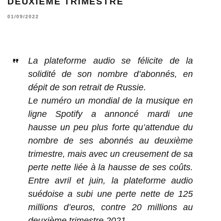
DEUXIÈME TRIMESTRE
01/09/2022
La plateforme audio se félicite de la
solidité de son nombre d’abonnés, en
dépit de son retrait de Russie.
Le numéro un mondial de la musique en
ligne Spotify a annoncé mardi une
hausse un peu plus forte qu’attendue du
nombre de ses abonnés au deuxième
trimestre, mais avec un creusement de sa
perte nette liée à la hausse de ses coûts.
Entre avril et juin, la plateforme audio
suédoise a subi une perte nette de 125
millions d’euros, contre 20 millions au
deuxième trimestre 2021.