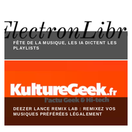
FÊTE DE LA MUSIQUE, LES IA DICTENT LES
PLAYLISTS
DEEZER LANCE REMIX LAB : REMIXEZ VOS
MUSIQUES PRÉFÉRÉES LÉGALEMENT