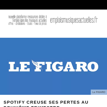
Le FIGARO
SPOTIFY CREUSE SES PERTES AU