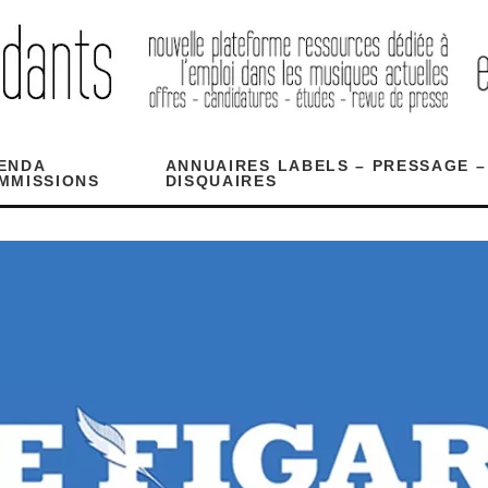
ENDA
ANNUAIRES LABELS – PRESSAGE –
MMISSIONS
DISQUAIRES