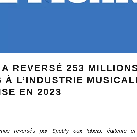
 A REVERSÉ 253 MILLION
 À L’INDUSTRIE MUSICAL
SE EN 2023
nus reversés par Spotify aux labels, éditeurs et