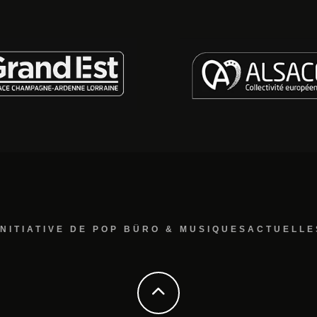
INITIATIVE DE POP BÜRO & MUSIQUESACTUELLE