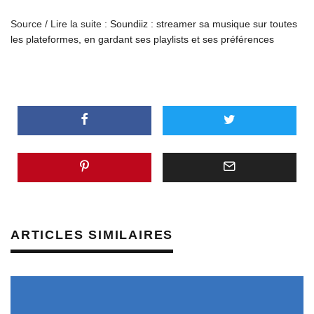
Source / Lire la suite :
Soundiiz : streamer sa musique sur toutes
les plateformes, en gardant ses playlists et ses préférences
ARTICLES SIMILAIRES