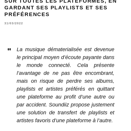
SUR TOUTES LES PLATEFORMES, EN
GARDANT SES PLAYLISTS ET SES
PRÉFÉRENCES
31/03/2022
La musique dématerialisée est devenue
le principal moyen d’écoute payante dans
le monde connecté. Cela présente
l’avantage de ne pas être encombrant,
mais on risque de perdre ses albums,
playlists et artistes préférés en quittant
une plateforme au profit d’une autre ou
par accident. Soundiiz propose justement
une solution de transfert de playlists et
artistes favoris d’une plateforme à l’autre.