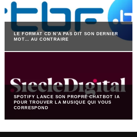
LE FORMAT CD N’A PAS DIT SON DERNIER
MOT… AU CONTRAIRE
SPOTIFY LANCE SON PROPRE CHATBOT IA
POUR TROUVER LA MUSIQUE QUI VOUS
CORRESPOND