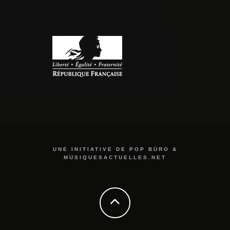
UNE INITIATIVE DE POP BÜRO &
MUSIQUESACTUELLES.NET