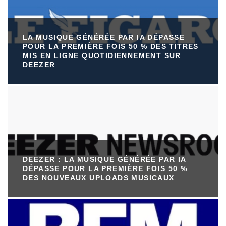
LA MUSIQUE GÉNÉRÉE PAR IA DÉPASSE
POUR LA PREMIÈRE FOIS 50 % DES TITRES
MIS EN LIGNE QUOTIDIENNEMENT SUR
DEEZER
DEEZER : LA MUSIQUE GÉNÉRÉE PAR IA
DÉPASSE POUR LA PREMIÈRE FOIS 50 %
DES NOUVEAUX UPLOADS MUSICAUX