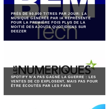
PRÈS DE 90.000 TITRES PAR JOUR: LA
MUSIQUE GÉNÉRÉE PAR IA REPRÉSENTE
POUR LA PREMIÈRE FOIS PLUS DE LA
MOITIÉ DES AJOUTS QUOTIDIENS SUR
DEEZER
SPOTIFY N’A PAS GAGNÉ LA GUERRE : LES
VENTES DE CD EXPLOSENT, MAIS PAS POUR
ÊTRE ÉCOUTÉS PAR LES FANS