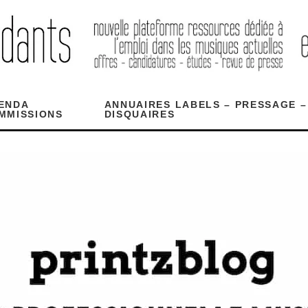
ENDA
ANNUAIRES LABELS – PRESSAGE –
MMISSIONS
DISQUAIRES