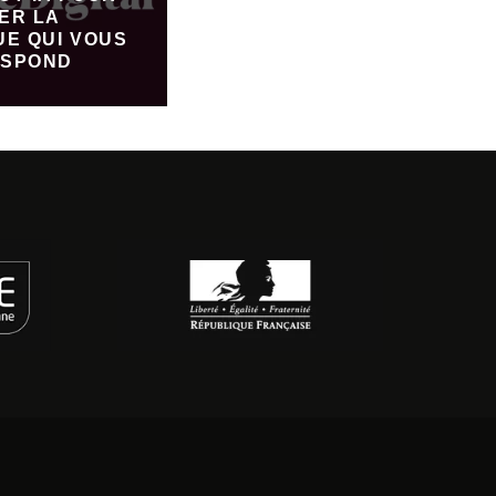
ER LA
UE QUI VOUS
SPOND