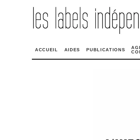
AG
ACCUEIL
AIDES
PUBLICATIONS
CO