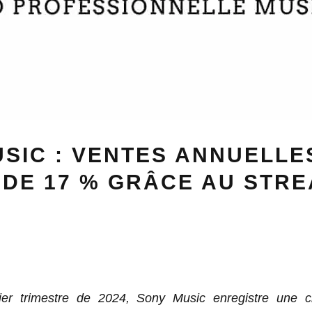
SIC : VENTES ANNUELLE
DE 17 % GRÂCE AU STR
er trimestre de 2024, Sony Music enregistre une c