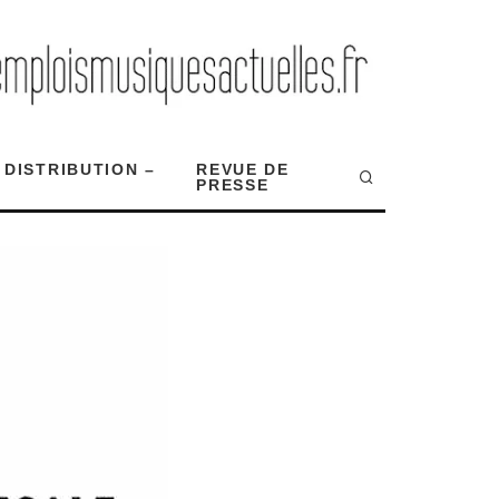
 DISTRIBUTION –
REVUE DE
PRESSE