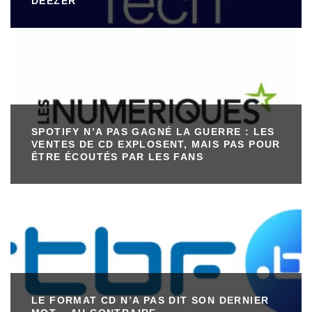
DEEZER
SPOTIFY N’A PAS GAGNÉ LA GUERRE : LES
VENTES DE CD EXPLOSENT, MAIS PAS POUR
ÊTRE ÉCOUTÉS PAR LES FANS
LE FORMAT CD N’A PAS DIT SON DERNIER