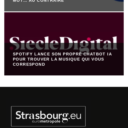
MOT… AU CONTRAIRE
SPOTIFY LANCE SON PROPRE CHATBOT IA
POUR TROUVER LA MUSIQUE QUI VOUS
CORRESPOND