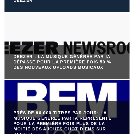
DEEZER
DEEZER : LA MUSIQUE GÉNÉRÉE PAR IA
DÉPASSE POUR LA PREMIÈRE FOIS 50 %
DES NOUVEAUX UPLOADS MUSICAUX
PRÈS DE 90.000 TITRES PAR JOUR: LA
MUSIQUE GÉNÉRÉE PAR IA REPRÉSENTE
POUR LA PREMIÈRE FOIS PLUS DE LA
MOITIÉ DES AJOUTS QUOTIDIENS SUR