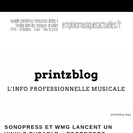
printzblog logo
SONOPRESS ET WMG LANCENT UN