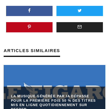
ARTICLES SIMILAIRES
LA MUSIQUE GÉNÉRÉE PAR IA DÉPASSE
POUR LA PREMIÈRE FOIS 50 % DES TITRES
MIS EN LIGNE QUOTIDIENNEMENT SUR