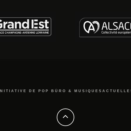
INITIATIVE DE POP BÜRO & MUSIQUESACTUELLE