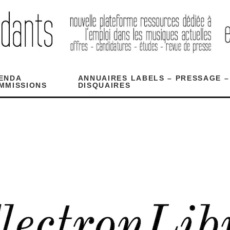
ENDA
ANNUAIRES LABELS – PRESSAGE –
MMISSIONS
DISQUAIRES