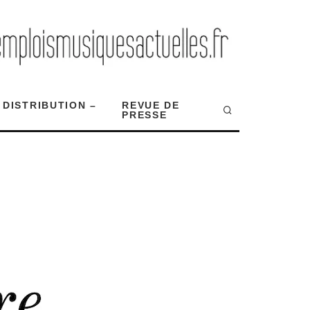
 DISTRIBUTION –
REVUE DE
PRESSE