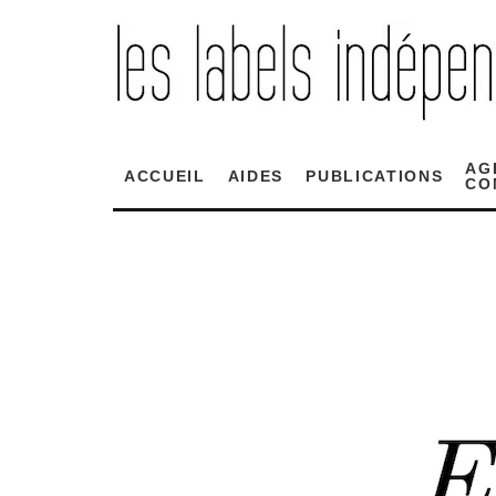
AG
ACCUEIL
AIDES
PUBLICATIONS
CO