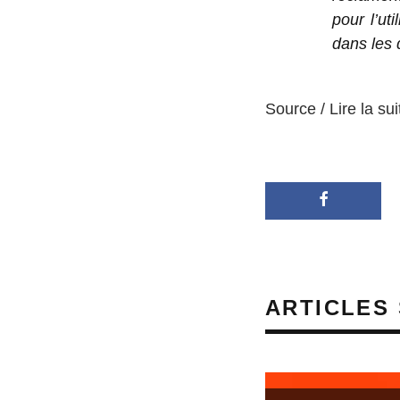
pour l’ut
dans les 
Source / Lire la sui
ARTICLES 